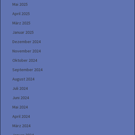
Mai 2025
April 2025
März 2025
Januar 2025
Dezember 2024
November 2024
Oktober 2024
September 2024
August 2024
Juli 2024
Juni 2024
Mai 2024
April 2024
März 2024