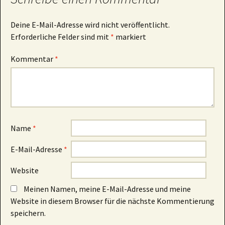
Deine E-Mail-Adresse wird nicht veröffentlicht.
Erforderliche Felder sind mit
*
markiert
Kommentar
*
Name
*
E-Mail-Adresse
*
Website
Meinen Namen, meine E-Mail-Adresse und meine
Website in diesem Browser für die nächste Kommentierung
speichern.