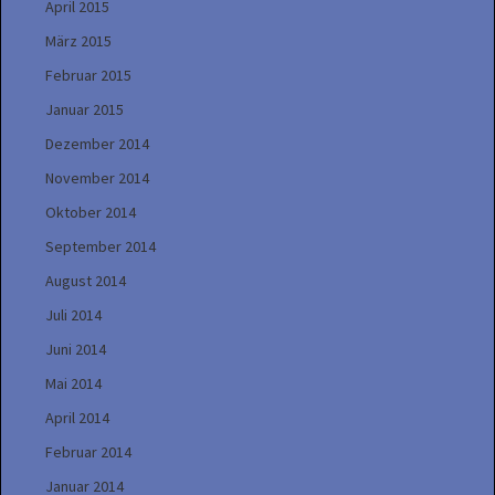
April 2015
März 2015
Februar 2015
Januar 2015
Dezember 2014
November 2014
Oktober 2014
September 2014
August 2014
Juli 2014
Juni 2014
Mai 2014
April 2014
Februar 2014
Januar 2014