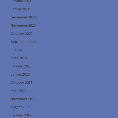
Februar 2021
Januar 2021
Dezember 2020
November 2020
Oktober 2020
September 2020
Juli 2020
März 2020
Februar 2020
Januar 2020
Oktober 2019
März 2018
November 2017
August 2017
Februar 2017