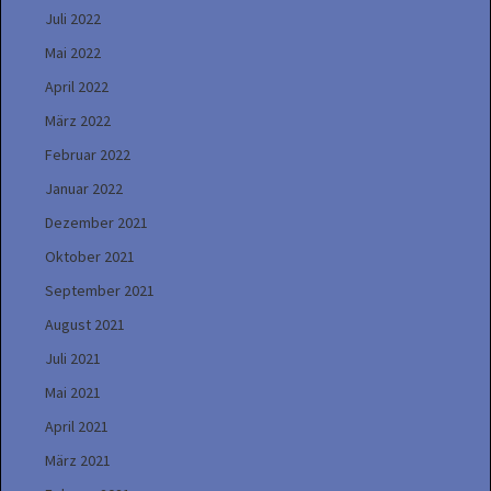
Juli 2022
Mai 2022
April 2022
März 2022
Februar 2022
Januar 2022
Dezember 2021
Oktober 2021
September 2021
August 2021
Juli 2021
Mai 2021
April 2021
März 2021