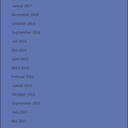
Januar 2017
Dezember 2016
Oktober 2016
September 2016
Juli 2016
Mai 2016
April 2016
März 2016
Februar 2016
Januar 2016
Oktober 2015
September 2015
Juni 2015
Mai 2015