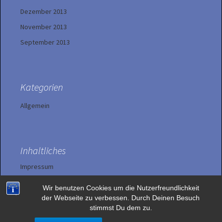
Dezember 2013
November 2013
September 2013
Kategorien
Allgemein
Inhaltliches
Impressum
Wir benutzen Cookies um die Nutzerfreundlichkeit
Datenschutzerklärung
der Webseite zu verbessen. Durch Deinen Besuch
stimmst Du dem zu.