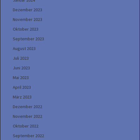
Januar 2024
Dezember 2023
November 2023
Oktober 2023
September 2023
August 2023
Juli 2023
Juni 2023
Mai 2023
April 2023
März 2023
Dezember 2022
November 2022
Oktober 2022
September 2022