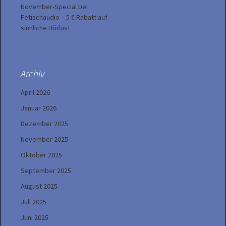
November-Special bei
Fetischaudio – 5 € Rabatt auf
sinnliche Hörlust
Archiv
April 2026
Januar 2026
Dezember 2025
November 2025
Oktober 2025
September 2025
August 2025
Juli 2025
Juni 2025