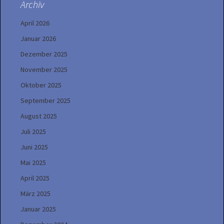
Archiv
April 2026
Januar 2026
Dezember 2025
November 2025
Oktober 2025
September 2025
August 2025
Juli 2025
Juni 2025
Mai 2025
April 2025
März 2025
Januar 2025