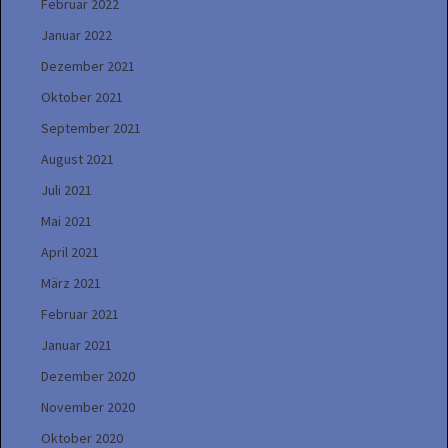
Februar 2022
Januar 2022
Dezember 2021
Oktober 2021
September 2021
August 2021
Juli 2021
Mai 2021
April 2021
März 2021
Februar 2021
Januar 2021
Dezember 2020
November 2020
Oktober 2020