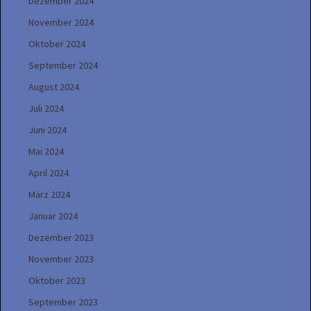
Dezember 2024
November 2024
Oktober 2024
September 2024
August 2024
Juli 2024
Juni 2024
Mai 2024
April 2024
März 2024
Januar 2024
Dezember 2023
November 2023
Oktober 2023
September 2023