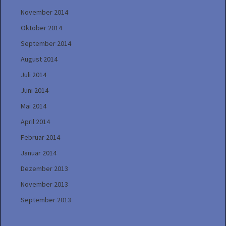
November 2014
Oktober 2014
September 2014
August 2014
Juli 2014
Juni 2014
Mai 2014
April 2014
Februar 2014
Januar 2014
Dezember 2013
November 2013
September 2013