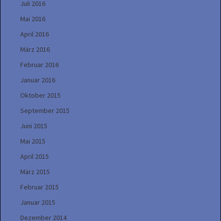
Juli 2016
Mai 2016
April 2016
März 2016
Februar 2016
Januar 2016
Oktober 2015
September 2015
Juni 2015
Mai 2015
April 2015
März 2015
Februar 2015
Januar 2015
Dezember 2014