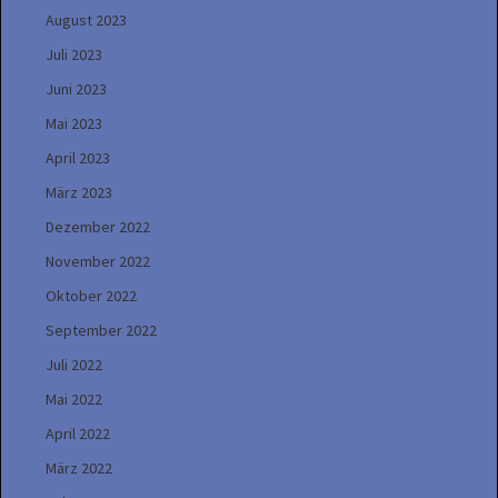
August 2023
Juli 2023
Juni 2023
Mai 2023
April 2023
März 2023
Dezember 2022
November 2022
Oktober 2022
September 2022
Juli 2022
Mai 2022
April 2022
März 2022