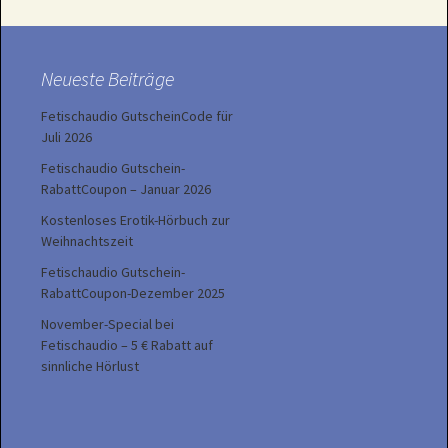
Neueste Beiträge
Fetischaudio GutscheinCode für
Juli 2026
Fetischaudio Gutschein-
RabattCoupon – Januar 2026
Kostenloses Erotik-Hörbuch zur
Weihnachtszeit
Fetischaudio Gutschein-
RabattCoupon-Dezember 2025
November-Special bei
Fetischaudio – 5 € Rabatt auf
sinnliche Hörlust