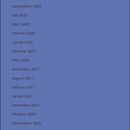
September 2020
Juli 2020
März 2020
Februar 2020
Januar 2020
Oktober 2019
März 2018
November 2017
August 2017
Februar 2017
Januar 2017
Dezember 2016
Oktober 2016
September 2016