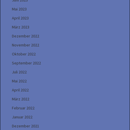
Juni 2023
Mai 2023
April 2023
März 2023
Dezember 2022
November 2022
Oktober 2022
September 2022
Juli 2022
Mai 2022
April 2022
März 2022
Februar 2022
Januar 2022
Dezember 2021