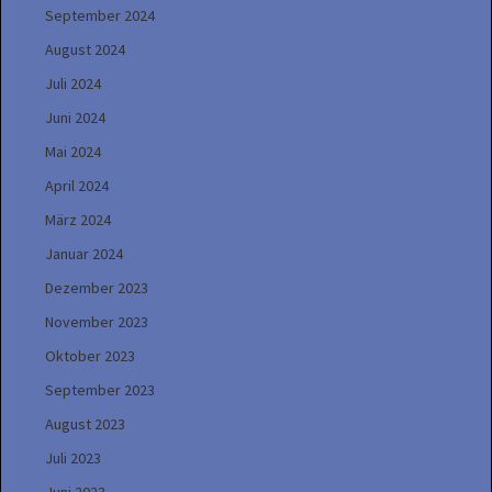
September 2024
August 2024
Juli 2024
Juni 2024
Mai 2024
April 2024
März 2024
Januar 2024
Dezember 2023
November 2023
Oktober 2023
September 2023
August 2023
Juli 2023