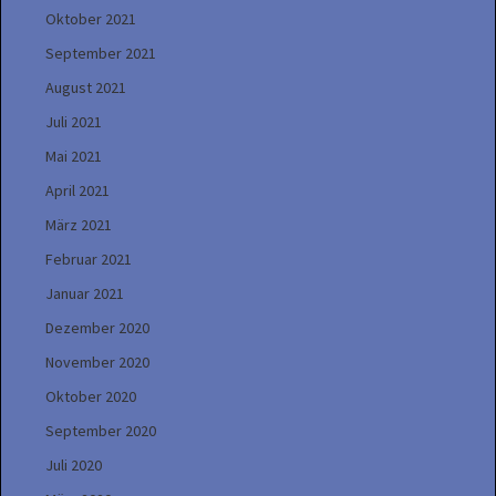
Oktober 2021
September 2021
August 2021
Juli 2021
Mai 2021
April 2021
März 2021
Februar 2021
Januar 2021
Dezember 2020
November 2020
Oktober 2020
September 2020
Juli 2020