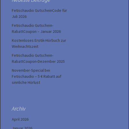
Fetischaudio GutscheinCode für
Juli 2026
Fetischaudio Gutschein-
RabattCoupon – Januar 2026
Kostenloses Erotik-Hörbuch zur
Weihnachtszeit
Fetischaudio Gutschein-
RabattCoupon-Dezember 2025
November-Special bei
Fetischaudio – 5 € Rabatt auf
sinnliche Hörlust
Archiv
April 2026
Januar 2026