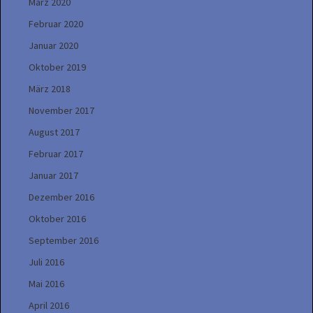
März 2020
Februar 2020
Januar 2020
Oktober 2019
März 2018
November 2017
August 2017
Februar 2017
Januar 2017
Dezember 2016
Oktober 2016
September 2016
Juli 2016
Mai 2016
April 2016