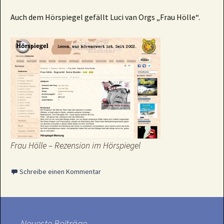
Auch dem Hörspiegel gefällt Luci van Orgs „Frau Hölle“.
Frau Hölle – Rezension im Hörspiegel
Schreibe einen Kommentar
Neueste Beiträge