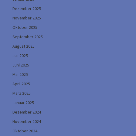
Dezember 2025
November 2025
Oktober 2025
September 2025
August 2025
Juli 2025
Juni 2025
Mai 2025
April 2025
März 2025
Januar 2025
Dezember 2024
November 2024
Oktober 2024