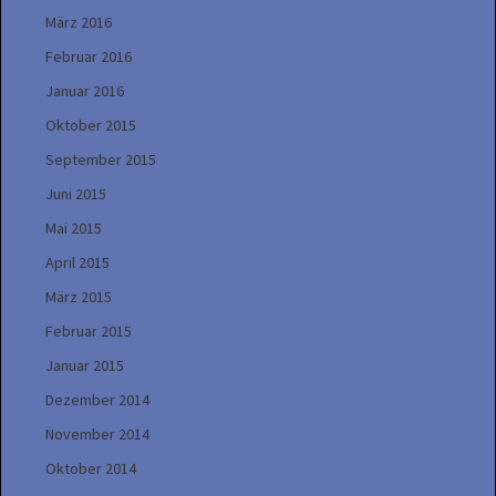
März 2016
Februar 2016
Januar 2016
Oktober 2015
September 2015
Juni 2015
Mai 2015
April 2015
März 2015
Februar 2015
Januar 2015
Dezember 2014
November 2014
Oktober 2014