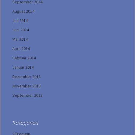
September 2014
August 2014
Juli 2014
Juni 2014
Mai 2014
April 2014
Februar 2014
Januar 2014
Dezember 2013
November 2013
September 2013
Kategorien
Allgemein