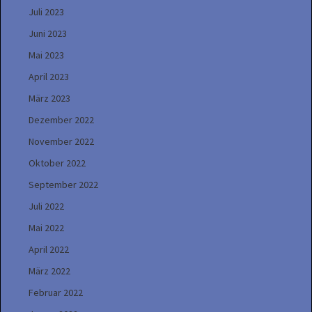
Juli 2023
Juni 2023
Mai 2023
April 2023
März 2023
Dezember 2022
November 2022
Oktober 2022
September 2022
Juli 2022
Mai 2022
April 2022
März 2022
Februar 2022