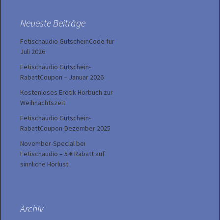
Neueste Beiträge
Fetischaudio GutscheinCode für
Juli 2026
Fetischaudio Gutschein-
RabattCoupon – Januar 2026
Kostenloses Erotik-Hörbuch zur
Weihnachtszeit
Fetischaudio Gutschein-
RabattCoupon-Dezember 2025
November-Special bei
Fetischaudio – 5 € Rabatt auf
sinnliche Hörlust
Archiv