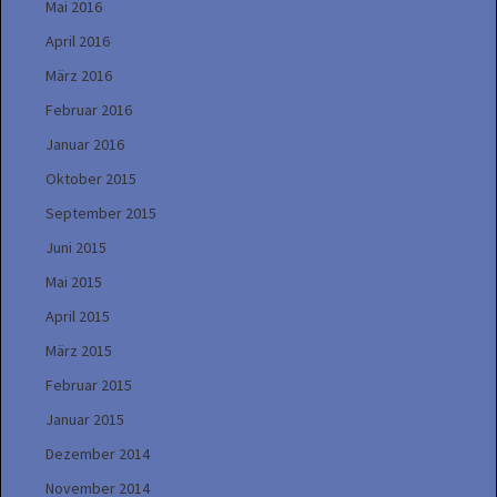
Mai 2016
April 2016
März 2016
Februar 2016
Januar 2016
Oktober 2015
September 2015
Juni 2015
Mai 2015
April 2015
März 2015
Februar 2015
Januar 2015
Dezember 2014
November 2014