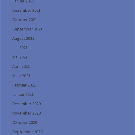
Januar 2022
Dezember 2021
Oktober 2021
September 2021
August 2021
Juli 2021
Mai 2021
April 2021
März 2021
Februar 2021
Januar 2021
Dezember 2020
November 2020
Oktober 2020
September 2020