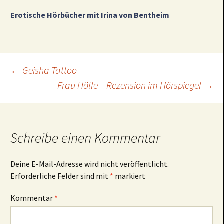
Erotische Hörbücher mit Irina von Bentheim
Beitragsnavigation
←
Geisha Tattoo
Frau Hölle – Rezension im Hörspiegel
→
Schreibe einen Kommentar
Deine E-Mail-Adresse wird nicht veröffentlicht.
Erforderliche Felder sind mit
*
markiert
Kommentar
*