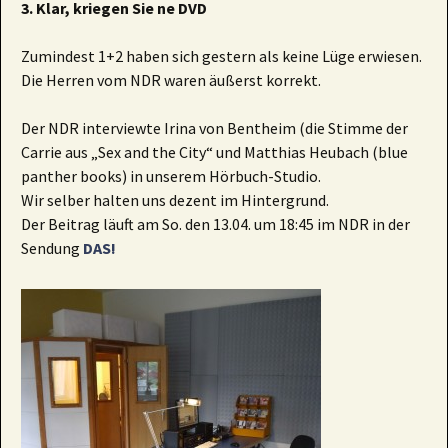
3. Klar, kriegen Sie ne DVD
Zumindest 1+2 haben sich gestern als keine Lüge erwiesen.
Die Herren vom NDR waren äußerst korrekt.
Der NDR interviewte Irina von Bentheim (die Stimme der
Carrie aus „Sex and the City“ und Matthias Heubach (blue
panther books) in unserem Hörbuch-Studio.
Wir selber halten uns dezent im Hintergrund.
Der Beitrag läuft am So. den 13.04. um 18:45 im NDR in der
Sendung
DAS!