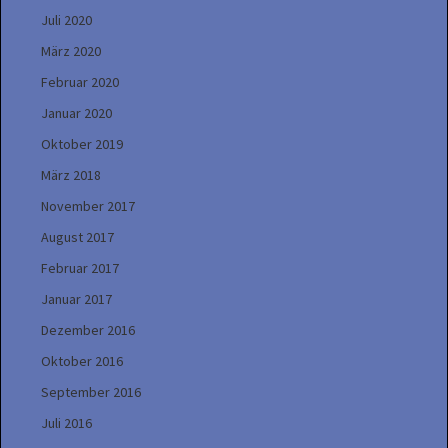
Juli 2020
März 2020
Februar 2020
Januar 2020
Oktober 2019
März 2018
November 2017
August 2017
Februar 2017
Januar 2017
Dezember 2016
Oktober 2016
September 2016
Juli 2016