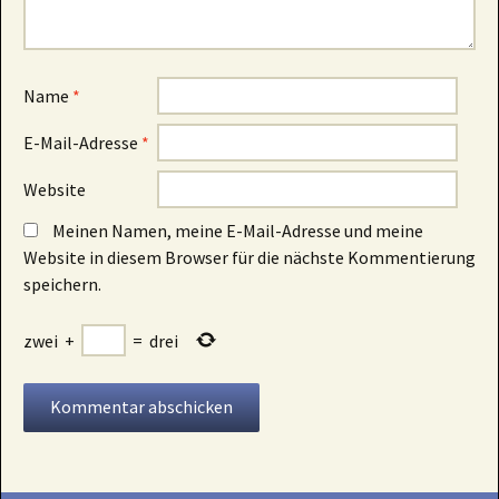
Name
*
E-Mail-Adresse
*
Website
Meinen Namen, meine E-Mail-Adresse und meine
Website in diesem Browser für die nächste Kommentierung
speichern.
zwei
+
=
drei