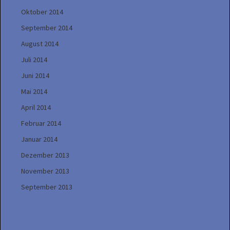
Oktober 2014
September 2014
August 2014
Juli 2014
Juni 2014
Mai 2014
April 2014
Februar 2014
Januar 2014
Dezember 2013
November 2013
September 2013