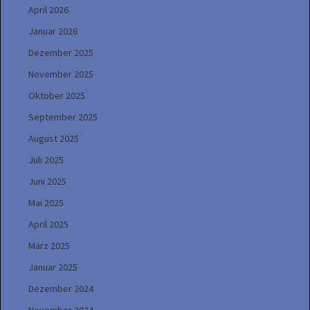
April 2026
Januar 2026
Dezember 2025
November 2025
Oktober 2025
September 2025
August 2025
Juli 2025
Juni 2025
Mai 2025
April 2025
März 2025
Januar 2025
Dezember 2024