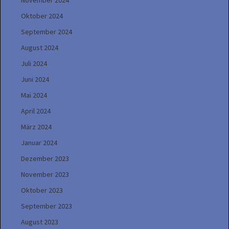
November 2024
Oktober 2024
September 2024
August 2024
Juli 2024
Juni 2024
Mai 2024
April 2024
März 2024
Januar 2024
Dezember 2023
November 2023
Oktober 2023
September 2023
August 2023