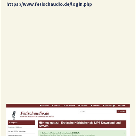
https://www.fetischaudio.de/login.php