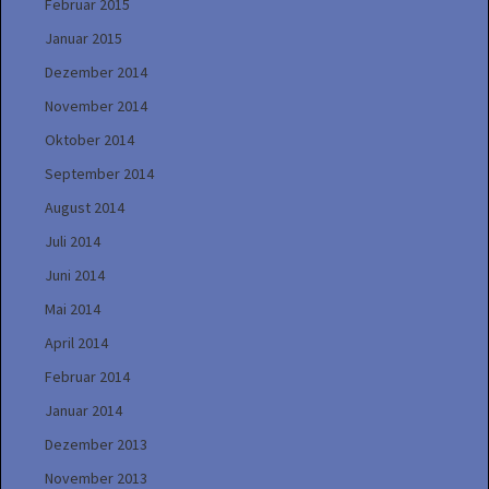
Februar 2015
Januar 2015
Dezember 2014
November 2014
Oktober 2014
September 2014
August 2014
Juli 2014
Juni 2014
Mai 2014
April 2014
Februar 2014
Januar 2014
Dezember 2013
November 2013