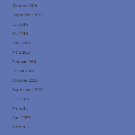
Oktober 2016
September 2016
Juli 2016
Mai 2016
April 2016
März 2016
Februar 2016
Januar 2016
Oktober 2015
September 2015
Juni 2015
Mai 2015
April 2015
März 2015