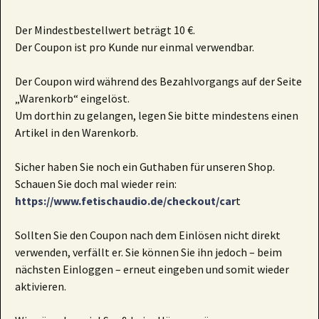
Der Mindestbestellwert beträgt 10 €.
Der Coupon ist pro Kunde nur einmal verwendbar.
Der Coupon wird während des Bezahlvorgangs auf der Seite
„Warenkorb“ eingelöst.
Um dorthin zu gelangen, legen Sie bitte mindestens einen
Artikel in den Warenkorb.
Sicher haben Sie noch ein Guthaben für unseren Shop.
Schauen Sie doch mal wieder rein:
https://www.fetischaudio.de/checkout/car
t
Sollten Sie den Coupon nach dem Einlösen nicht direkt
verwenden, verfällt er. Sie können Sie ihn jedoch – beim
nächsten Einloggen – erneut eingeben und somit wieder
aktivieren.