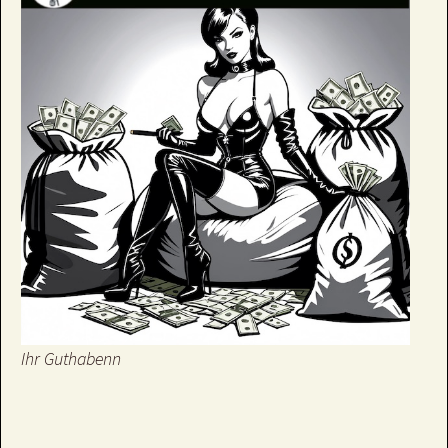
Ihr Guthabenn