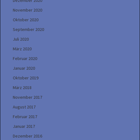
Dezember 2020
November 2020
Oktober 2020
September 2020
Juli 2020
März 2020
Februar 2020
Januar 2020
Oktober 2019
März 2018
November 2017
August 2017
Februar 2017
Januar 2017
Dezember 2016