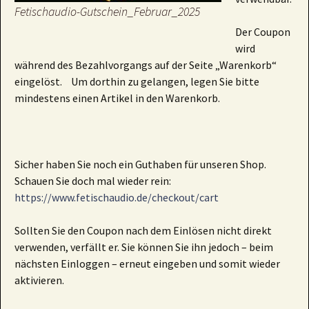
Fetischaudio-Gutschein_Februar_2025
Der Coupon
wird
während des Bezahlvorgangs auf der Seite „Warenkorb“
eingelöst. Um dorthin zu gelangen, legen Sie bitte
mindestens einen Artikel in den Warenkorb.
Sicher haben Sie noch ein Guthaben für unseren Shop.
Schauen Sie doch mal wieder rein:
https://www.fetischaudio.de/checkout/cart
Sollten Sie den Coupon nach dem Einlösen nicht direkt
verwenden, verfällt er. Sie können Sie ihn jedoch – beim
nächsten Einloggen – erneut eingeben und somit wieder
aktivieren.