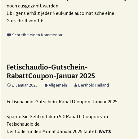
noch ausgezahlt werden.
Übrigens erhält jeder Neukunde automatische eine
Gutschrift von 1 €.
Schreibe einen Kommentar
Fetischaudio-Gutschein-
RabattCoupon-Januar 2025
2. Januar 2025
Allgemein
Berthold Heiland
Fetischaudio-Gutschein-RabattCoupon-Januar 2025
Sparen Sie Geld mit dem 5 € Rabatt-Coupon von
Fetischaudio.de.
Der Code für den Monat Januar 2025 lautet:
WsT3