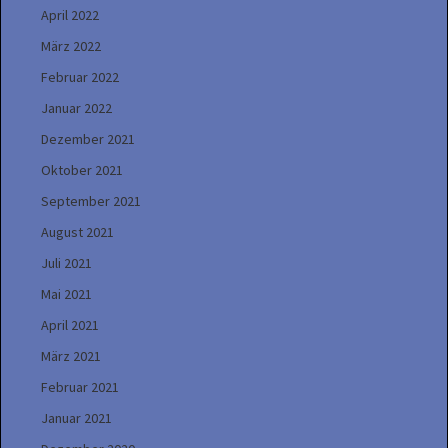
April 2022
März 2022
Februar 2022
Januar 2022
Dezember 2021
Oktober 2021
September 2021
August 2021
Juli 2021
Mai 2021
April 2021
März 2021
Februar 2021
Januar 2021