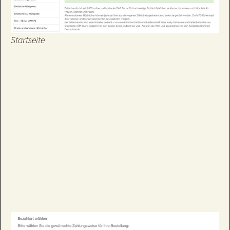
Startseite