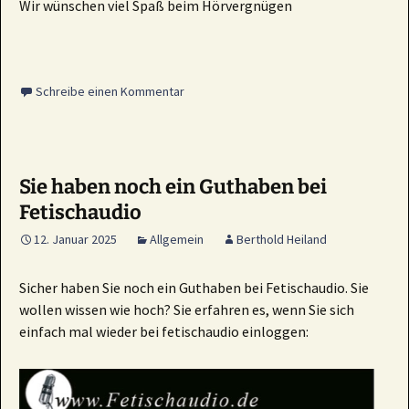
Wir wünschen viel Spaß beim Hörvergnügen
Schreibe einen Kommentar
Sie haben noch ein Guthaben bei
Fetischaudio
12. Januar 2025
Allgemein
Berthold Heiland
Sicher haben Sie noch ein Guthaben bei Fetischaudio. Sie
wollen wissen wie hoch? Sie erfahren es, wenn Sie sich
einfach mal wieder bei fetischaudio einloggen: