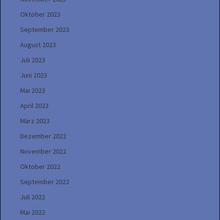
Oktober 2023
September 2023
August 2023
Juli 2023
Juni 2023
Mai 2023
April 2023
März 2023
Dezember 2022
November 2022
Oktober 2022
September 2022
Juli 2022
Mai 2022