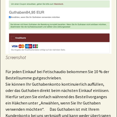
Screenshot
Für jeden Einkauf bei Fetischaudio bekommen Sie 10 % der
Bestellsumme gutgeschrieben.
Sie können Ihr Guthabenkonto kontinuierlich auffüllen,
oder das Guthaben direkt beim nächsten Einkauf einlösen.
Hierfür setzen Sie einfach während des Bestellvorganges
ein Häkchen unter „Anwählen, wenn Sie Ihr Guthaben
verwenden möchten“. Das Guthaben ist mit Ihrem
Kundenkonto bei uns verknüpft und kann weder übertragen