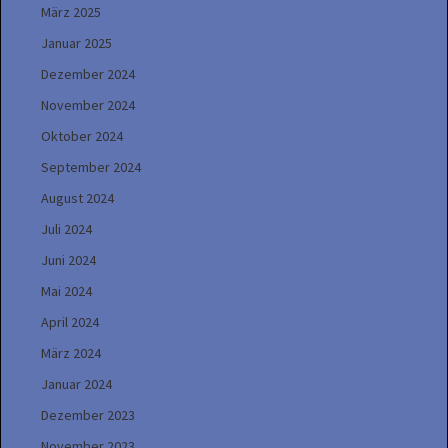
März 2025
Januar 2025
Dezember 2024
November 2024
Oktober 2024
September 2024
August 2024
Juli 2024
Juni 2024
Mai 2024
April 2024
März 2024
Januar 2024
Dezember 2023
November 2023