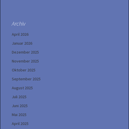
Archiv
April 2026
Januar 2026
Dezember 2025
November 2025
Oktober 2025
September 2025
August 2025
Juli 2025
Juni 2025
Mai 2025
April 2025