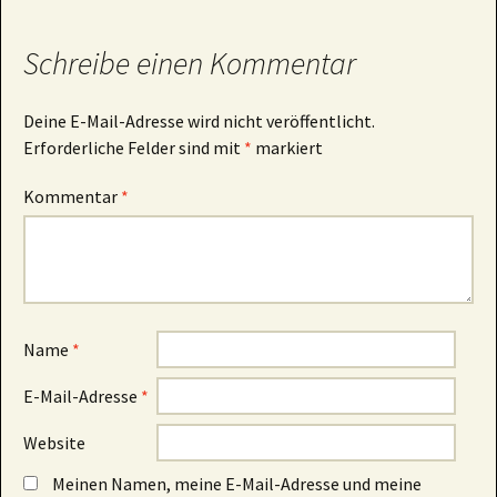
Schreibe einen Kommentar
Deine E-Mail-Adresse wird nicht veröffentlicht.
Erforderliche Felder sind mit
*
markiert
Kommentar
*
Name
*
E-Mail-Adresse
*
Website
Meinen Namen, meine E-Mail-Adresse und meine