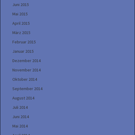
Juni 2015
Mai 2015
April 2015
März 2015
Februar 2015
Januar 2015
Dezember 2014
November 2014
Oktober 2014
September 2014
August 2014
Juli 2014
Juni 2014
Mai 2014