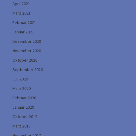
April 2021
März 2021
Februar 2021
Januar 2021
Dezember 2020
November 2020
Oktober 2020
September 2020
Juli 2020
März 2020
Februar 2020
Januar 2020
Oktober 2019
März 2018
November 2017