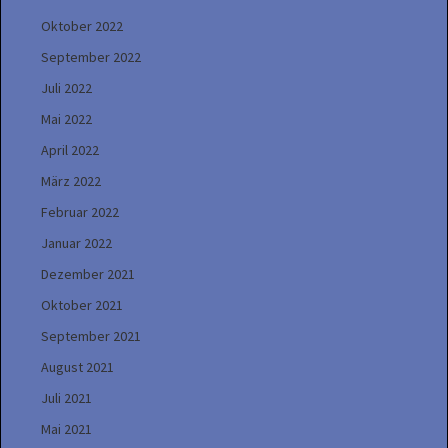
Oktober 2022
September 2022
Juli 2022
Mai 2022
April 2022
März 2022
Februar 2022
Januar 2022
Dezember 2021
Oktober 2021
September 2021
August 2021
Juli 2021
Mai 2021