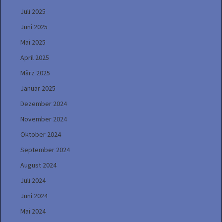
Juli 2025
Juni 2025
Mai 2025
April 2025
März 2025
Januar 2025
Dezember 2024
November 2024
Oktober 2024
September 2024
August 2024
Juli 2024
Juni 2024
Mai 2024