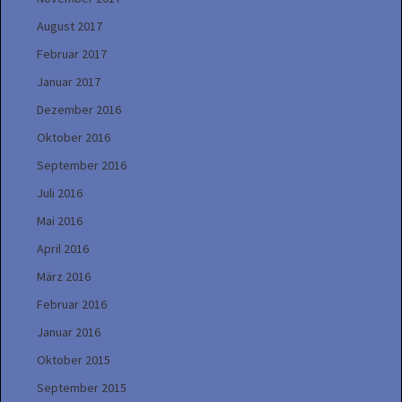
August 2017
Februar 2017
Januar 2017
Dezember 2016
Oktober 2016
September 2016
Juli 2016
Mai 2016
April 2016
März 2016
Februar 2016
Januar 2016
Oktober 2015
September 2015