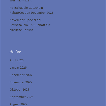
Weihnachtszeit
Fetischaudio Gutschein-
RabattCoupon-Dezember 2025
November-Special bei
Fetischaudio – 5 € Rabatt auf
sinnliche Hörlust
Archiv
April 2026
Januar 2026
Dezember 2025
November 2025
Oktober 2025
September 2025
August 2025