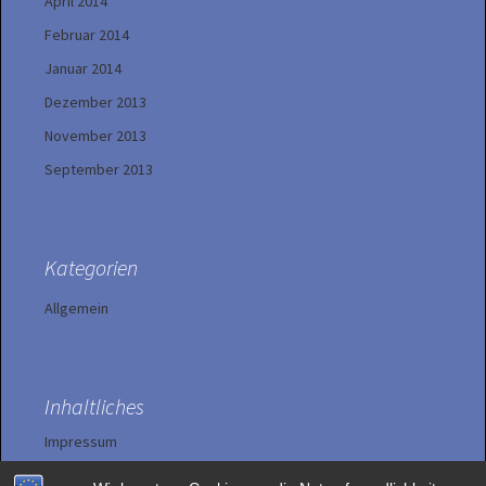
April 2014
Februar 2014
Januar 2014
Dezember 2013
November 2013
September 2013
Kategorien
Allgemein
Inhaltliches
Impressum