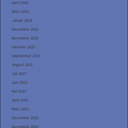
April 2024
März 2024
Januar 2024
Dezember 2023
November 2023
Oktober 2023
September 2023
August 2023
Juli 2023
Juni 2023
Mai 2023
April 2023
März 2023
Dezember 2022
November 2022