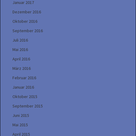
Januar 2017
Dezember 2016
Oktober 2016
September 2016
Juli 2016
Mai 2016
April 2016
März 2016
Februar 2016
Januar 2016
Oktober 2015
September 2015
Juni 2015
Mai 2015
April 2015