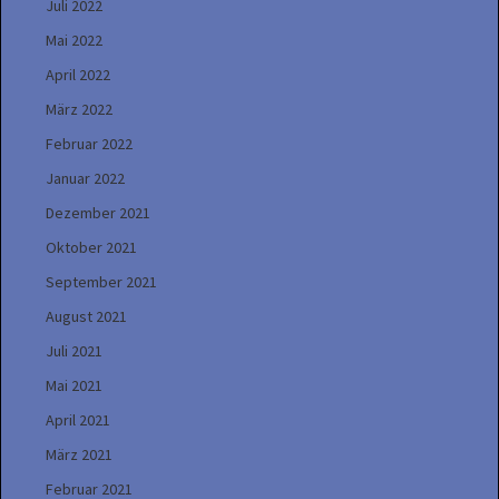
Juli 2022
Mai 2022
April 2022
März 2022
Februar 2022
Januar 2022
Dezember 2021
Oktober 2021
September 2021
August 2021
Juli 2021
Mai 2021
April 2021
März 2021
Februar 2021