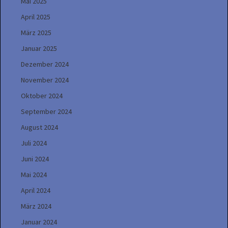
Mai 2025
April 2025
März 2025
Januar 2025
Dezember 2024
November 2024
Oktober 2024
September 2024
August 2024
Juli 2024
Juni 2024
Mai 2024
April 2024
März 2024
Januar 2024