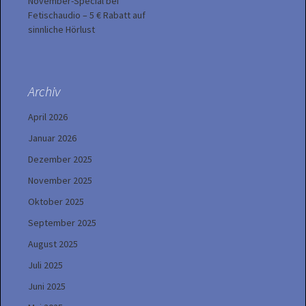
November-Special bei
Fetischaudio – 5 € Rabatt auf
sinnliche Hörlust
Archiv
April 2026
Januar 2026
Dezember 2025
November 2025
Oktober 2025
September 2025
August 2025
Juli 2025
Juni 2025