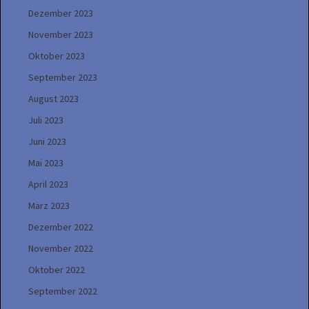
Dezember 2023
November 2023
Oktober 2023
September 2023
August 2023
Juli 2023
Juni 2023
Mai 2023
April 2023
März 2023
Dezember 2022
November 2022
Oktober 2022
September 2022