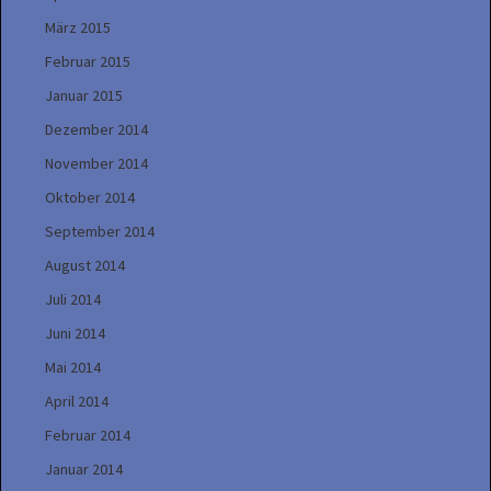
März 2015
Februar 2015
Januar 2015
Dezember 2014
November 2014
Oktober 2014
September 2014
August 2014
Juli 2014
Juni 2014
Mai 2014
April 2014
Februar 2014
Januar 2014