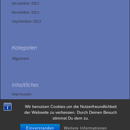
Dezember 2013
November 2013
September 2013
Kategorien
Allgemein
Inhaltliches
Impressum
Wir benutzen Cookies um die Nutzerfreundlichkeit
Datenschutzerklärung
der Webseite zu verbessen. Durch Deinen Besuch
stimmst Du dem zu.
Einverstanden
Weitere Informationen