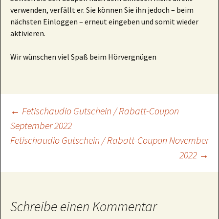
verwenden, verfällt er. Sie können Sie ihn jedoch – beim
nächsten Einloggen – erneut eingeben und somit wieder
aktivieren.
Wir wünschen viel Spaß beim Hörvergnügen
Beitragsnavigation
←
Fetischaudio Gutschein / Rabatt-Coupon
September 2022
Fetischaudio Gutschein / Rabatt-Coupon November
2022
→
Schreibe einen Kommentar