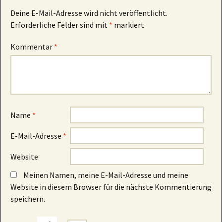
Deine E-Mail-Adresse wird nicht veröffentlicht.
Erforderliche Felder sind mit
*
markiert
Kommentar
*
Name
*
E-Mail-Adresse
*
Website
Meinen Namen, meine E-Mail-Adresse und meine
Website in diesem Browser für die nächste Kommentierung
speichern.