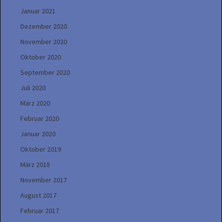
Januar 2021
Dezember 2020
November 2020
Oktober 2020
September 2020
Juli 2020
März 2020
Februar 2020
Januar 2020
Oktober 2019
März 2018
November 2017
August 2017
Februar 2017