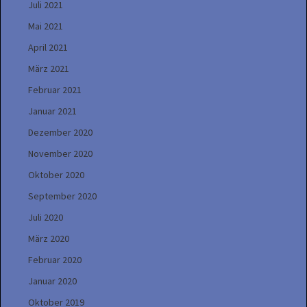
Juli 2021
Mai 2021
April 2021
März 2021
Februar 2021
Januar 2021
Dezember 2020
November 2020
Oktober 2020
September 2020
Juli 2020
März 2020
Februar 2020
Januar 2020
Oktober 2019