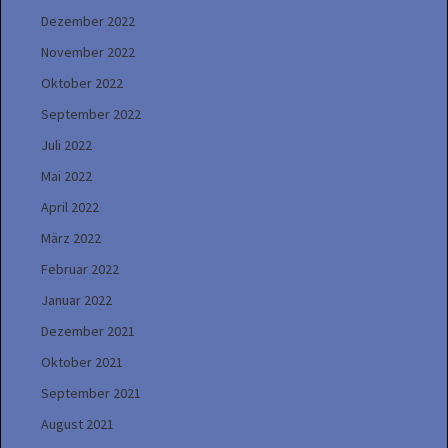
Dezember 2022
November 2022
Oktober 2022
September 2022
Juli 2022
Mai 2022
April 2022
März 2022
Februar 2022
Januar 2022
Dezember 2021
Oktober 2021
September 2021
August 2021