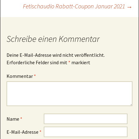
Fetischaudio Rabatt-Coupon Januar 2021
→
Schreibe einen Kommentar
Deine E-Mail-Adresse wird nicht veröffentlicht.
Erforderliche Felder sind mit
*
markiert
Kommentar
*
Name
*
E-Mail-Adresse
*