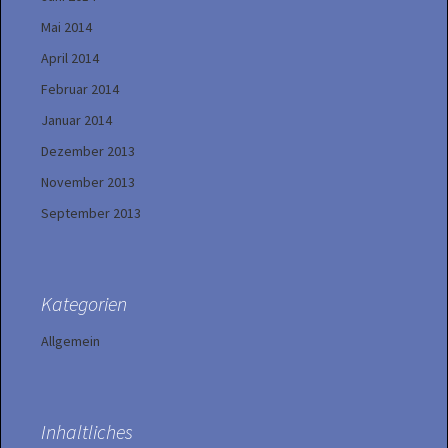
Mai 2014
April 2014
Februar 2014
Januar 2014
Dezember 2013
November 2013
September 2013
Kategorien
Allgemein
Inhaltliches