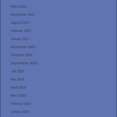
März 2018
November 2017
August 2017
Februar 2017
Januar 2017
Dezember 2016
Oktober 2016
September 2016
Juli 2016
Mai 2016
April 2016
März 2016
Februar 2016
Januar 2016