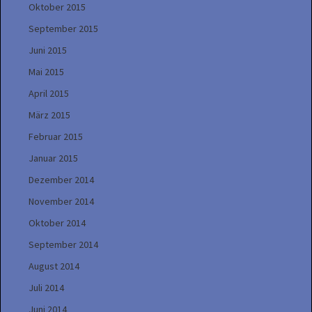
Oktober 2015
September 2015
Juni 2015
Mai 2015
April 2015
März 2015
Februar 2015
Januar 2015
Dezember 2014
November 2014
Oktober 2014
September 2014
August 2014
Juli 2014
Juni 2014