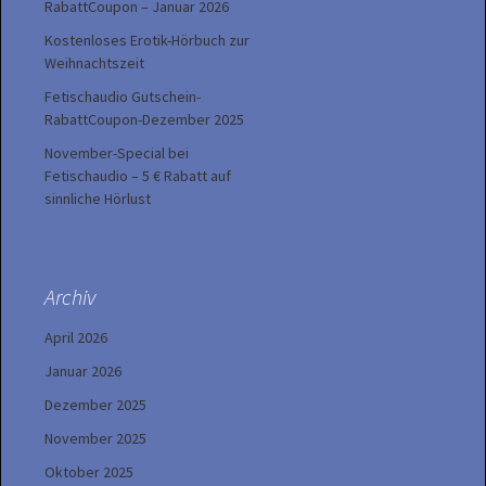
RabattCoupon – Januar 2026
Kostenloses Erotik-Hörbuch zur
Weihnachtszeit
Fetischaudio Gutschein-
RabattCoupon-Dezember 2025
November-Special bei
Fetischaudio – 5 € Rabatt auf
sinnliche Hörlust
Archiv
April 2026
Januar 2026
Dezember 2025
November 2025
Oktober 2025