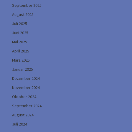
September 2025
August 2025
Juli 2025
Juni 2025
Mai 2025
April 2025
März 2025
Januar 2025
Dezember 2024
November 2024
Oktober 2024
September 2024
August 2024
Juli 2024