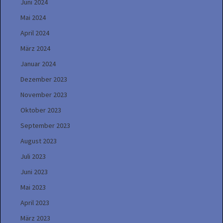
Juni 2024
Mai 2024
April 2024
März 2024
Januar 2024
Dezember 2023
November 2023
Oktober 2023
September 2023
August 2023
Juli 2023
Juni 2023
Mai 2023
April 2023
März 2023