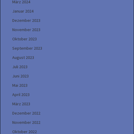
März 2024
Januar 2024
Dezember 2023
November 2023
Oktober 2023
September 2023
August 2023
Juli 2023
Juni 2023
Mai 2023
April 2023
März 2023
Dezember 2022
November 2022
Oktober 2022