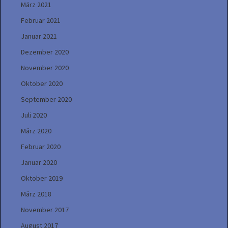
März 2021
Februar 2021
Januar 2021
Dezember 2020
November 2020
Oktober 2020
September 2020
Juli 2020
März 2020
Februar 2020
Januar 2020
Oktober 2019
März 2018
November 2017
August 2017