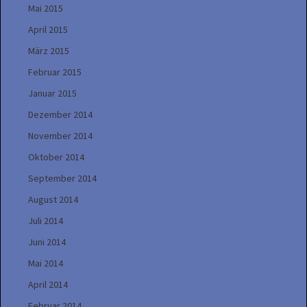
Mai 2015
April 2015
März 2015
Februar 2015
Januar 2015
Dezember 2014
November 2014
Oktober 2014
September 2014
August 2014
Juli 2014
Juni 2014
Mai 2014
April 2014
Februar 2014