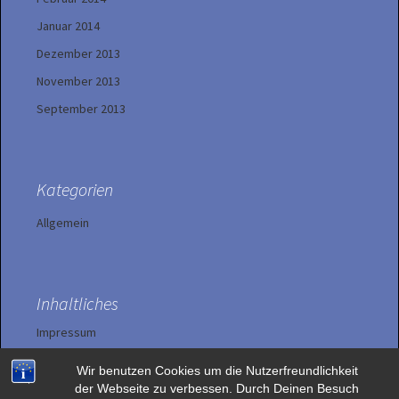
Januar 2014
Dezember 2013
November 2013
September 2013
Kategorien
Allgemein
Inhaltliches
Impressum
Wir benutzen Cookies um die Nutzerfreundlichkeit
Datenschutzerklärung
der Webseite zu verbessen. Durch Deinen Besuch