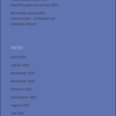
RabattCoupon-Dezember 2025
November-Special bei
Fetischaudio – 5 € Rabatt auf
sinnliche Hörlust
Archiv
April 2026
Januar 2026
Dezember 2025
November 2025
Oktober 2025
September 2025
August 2025
Juli 2025