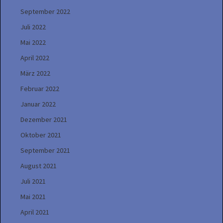
September 2022
Juli 2022
Mai 2022
April 2022
März 2022
Februar 2022
Januar 2022
Dezember 2021
Oktober 2021
September 2021
August 2021
Juli 2021
Mai 2021
April 2021