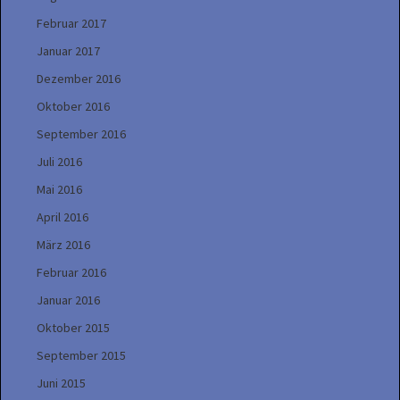
Februar 2017
Januar 2017
Dezember 2016
Oktober 2016
September 2016
Juli 2016
Mai 2016
April 2016
März 2016
Februar 2016
Januar 2016
Oktober 2015
September 2015
Juni 2015