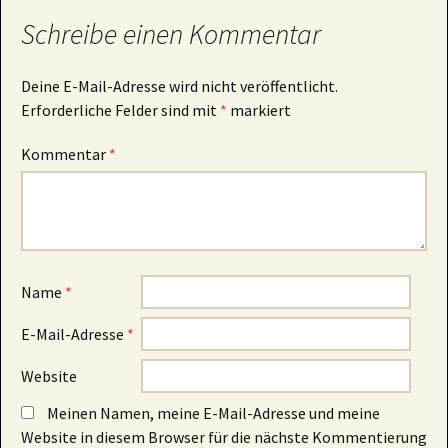
Schreibe einen Kommentar
Deine E-Mail-Adresse wird nicht veröffentlicht.
Erforderliche Felder sind mit
*
markiert
Kommentar
*
Name
*
E-Mail-Adresse
*
Website
Meinen Namen, meine E-Mail-Adresse und meine
Website in diesem Browser für die nächste Kommentierung