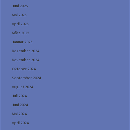
Juni 2025
Mai 2025
April 2025
März 2025
Januar 2025
Dezember 2024
November 2024
Oktober 2024
September 2024
August 2024
Juli 2024
Juni 2024
Mai 2024
April 2024