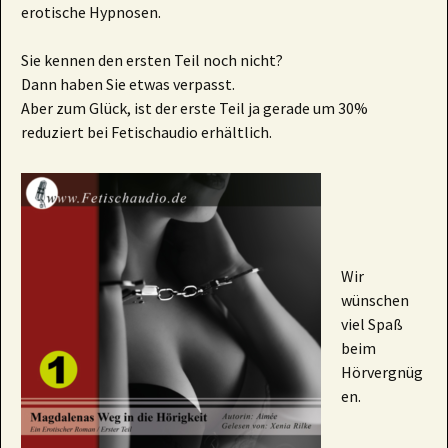
erotische Hypnosen.
Sie kennen den ersten Teil noch nicht?
Dann haben Sie etwas verpasst.
Aber zum Glück, ist der erste Teil ja gerade um 30%
reduziert bei Fetischaudio erhältlich.
Wir
wünschen
viel Spaß
beim
Hörvergnüg
en.