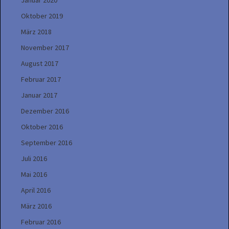
Januar 2020
Oktober 2019
März 2018
November 2017
August 2017
Februar 2017
Januar 2017
Dezember 2016
Oktober 2016
September 2016
Juli 2016
Mai 2016
April 2016
März 2016
Februar 2016