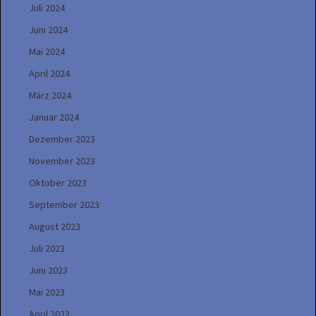
Juli 2024
Juni 2024
Mai 2024
April 2024
März 2024
Januar 2024
Dezember 2023
November 2023
Oktober 2023
September 2023
August 2023
Juli 2023
Juni 2023
Mai 2023
April 2023