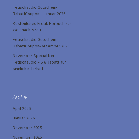
Fetischaudio Gutschein-
RabattCoupon – Januar 2026
Kostenloses Erotik-Hörbuch zur
Weihnachtszeit
Fetischaudio Gutschein-
RabattCoupon-Dezember 2025
November-Special bei
Fetischaudio – 5 € Rabatt auf
sinnliche Hörlust
Archiv
April 2026
Januar 2026
Dezember 2025
November 2025