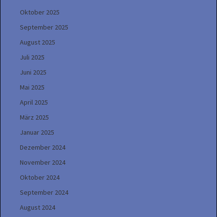
Oktober 2025
September 2025
August 2025
Juli 2025
Juni 2025
Mai 2025
April 2025
März 2025
Januar 2025
Dezember 2024
November 2024
Oktober 2024
September 2024
August 2024