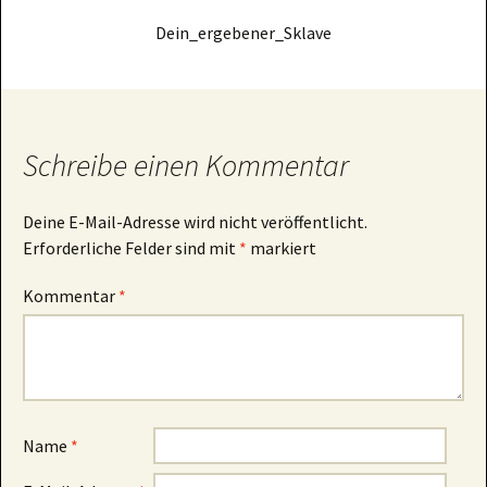
Dein_ergebener_Sklave
Schreibe einen Kommentar
Deine E-Mail-Adresse wird nicht veröffentlicht.
Erforderliche Felder sind mit
*
markiert
Kommentar
*
Name
*