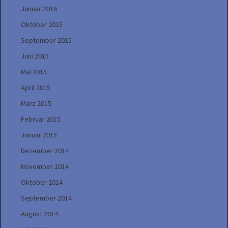
Januar 2016
Oktober 2015
September 2015
Juni 2015
Mai 2015
April 2015
März 2015
Februar 2015
Januar 2015
Dezember 2014
November 2014
Oktober 2014
September 2014
August 2014