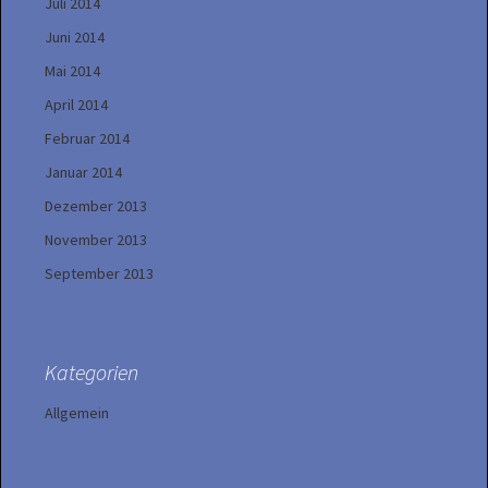
Juli 2014
Juni 2014
Mai 2014
April 2014
Februar 2014
Januar 2014
Dezember 2013
November 2013
September 2013
Kategorien
Allgemein