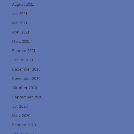
August 2021
Juli 2021
Mai 2021
April 2021
März 2021
Februar 2021
Januar 2021
Dezember 2020
November 2020
Oktober 2020
September 2020
Juli 2020
März 2020
Februar 2020