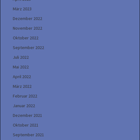
März 2023
Dezember 2022
November 2022
Oktober 2022
September 2022
Juli 2022
Mai 2022
April 2022
März 2022
Februar 2022
Januar 2022
Dezember 2021
Oktober 2021
September 2021