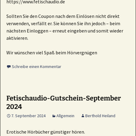
https://www.fetischaudio.de
Sollten Sie den Coupon nach dem Einlösen nicht direkt
verwenden, verfällt er. Sie können Sie ihn jedoch – beim
nächsten Einloggen – erneut eingeben und somit wieder
aktivieren.
Wir wünschen viel Spaß beim Hörvergnügen
Schreibe einen Kommentar
Fetischaudio-Gutschein-September
2024
7. September 2024
Allgemein
Berthold Heiland
Erotische Hörbücher günstiger hören.