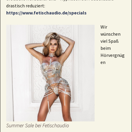
drastisch reduziert:
https://www.fetischaudio.de/specials
Wir
wünschen
viel Spaß
beim
Hörvergnüg
en
Summer Sale bei Fetischaudio