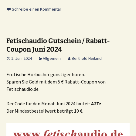
Schreibe einen Kommentar
Fetischaudio Gutschein / Rabatt-
Coupon Juni 2024
1. Juni 2024
Allgemein
Berthold Heiland
Erotische Hörbücher günstiger hören.
Sparen Sie Geld mit dem 5 € Rabatt-Coupon von
Fetischaudio.de.
Der Code für den Monat Juni 2024 lautet:
A2Tz
Der Mindestbestellwert beträgt 10 €.