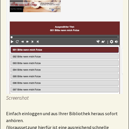
Screenshot
Einfach einloggen und aus Ihrer Bibliothek heraus sofort
anhören.
(Voraussetzung hierfür ist eine ausreichend schnelle