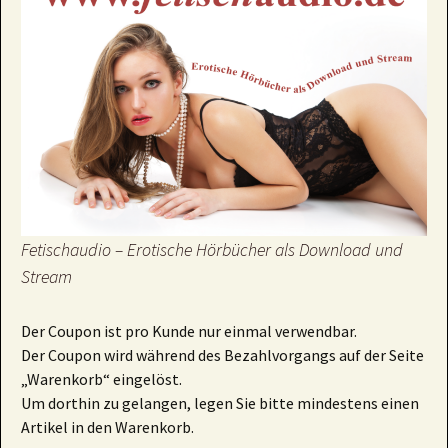
Fetischaudio – Erotische Hörbücher als Download und
Stream
Der Coupon ist pro Kunde nur einmal verwendbar.
Der Coupon wird während des Bezahlvorgangs auf der Seite
„Warenkorb“ eingelöst.
Um dorthin zu gelangen, legen Sie bitte mindestens einen
Artikel in den Warenkorb.