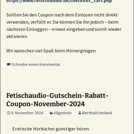
https://www.fetischaudio.de/checkout_cart.php
Sollten Sie den Coupon nach dem Einlösen nicht direkt
verwenden, verfällt er. Sie können Sie ihn jedoch – beim
nächsten Einloggen – erneut eingeben und somit wieder
aktivieren.
Wir wünschen viel Spaß beim Hörvergnügen
Schreibe einen Kommentar
Fetischaudio-Gutschein-Rabatt-
Coupon-November-2024
9. November 2024
Allgemein
Berthold Heiland
Erotische Hörbücher günstiger hören.