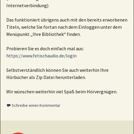
Internetverbindung)
Das funktioniert übrigens auch mit den bereits erworbenen
Titeln, welche Sie fortan nach dem Einloggen unter dem
Menüpunkt „Ihre Bibliothek“ finden.
Probieren Sie es doch einfach mal aus:
https://www.fetischaudio.de/login
Selbstverständlich können Sie auch weiterhin Ihre
Hörbücher als Zip Datei herunterladen.
Wir wünschen weiterhin viel Spaß beim Hörvergnügen.
Schreibe einen Kommentar