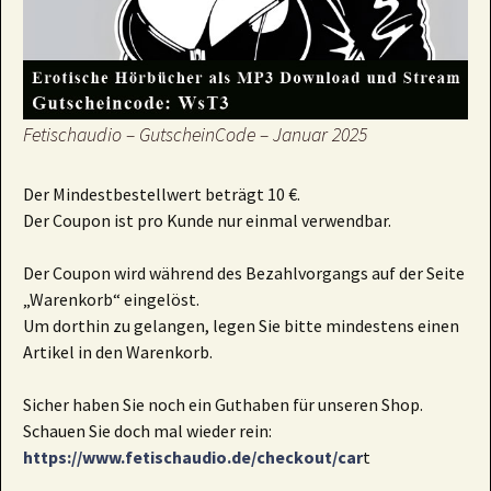
Fetischaudio – GutscheinCode – Januar 2025
Der Mindestbestellwert beträgt 10 €.
Der Coupon ist pro Kunde nur einmal verwendbar.
Der Coupon wird während des Bezahlvorgangs auf der Seite
„Warenkorb“ eingelöst.
Um dorthin zu gelangen, legen Sie bitte mindestens einen
Artikel in den Warenkorb.
Sicher haben Sie noch ein Guthaben für unseren Shop.
Schauen Sie doch mal wieder rein:
https://www.fetischaudio.de/checkout/car
t