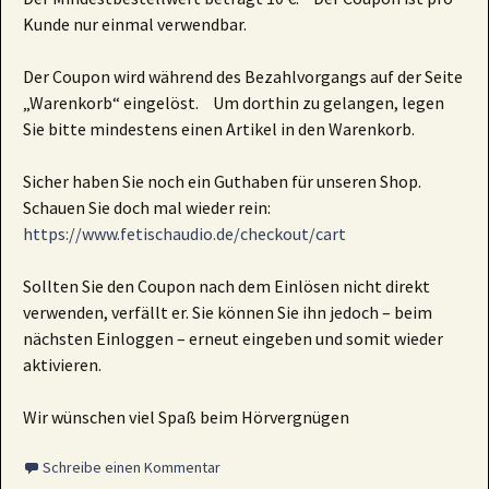
Kunde nur einmal verwendbar.
Der Coupon wird während des Bezahlvorgangs auf der Seite
„Warenkorb“ eingelöst. Um dorthin zu gelangen, legen
Sie bitte mindestens einen Artikel in den Warenkorb.
Sicher haben Sie noch ein Guthaben für unseren Shop.
Schauen Sie doch mal wieder rein:
https://www.fetischaudio.de/checkout/cart
Sollten Sie den Coupon nach dem Einlösen nicht direkt
verwenden, verfällt er. Sie können Sie ihn jedoch – beim
nächsten Einloggen – erneut eingeben und somit wieder
aktivieren.
Wir wünschen viel Spaß beim Hörvergnügen
Schreibe einen Kommentar