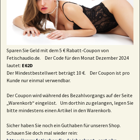
Sparen Sie Geld mit dem 5 € Rabatt-Coupon von
Fetischaudio.de. Der Code für den Monat Dezember 2024
lautet:
E62D
Der Mindestbestellwert beträgt 10 €. Der Coupon ist pro
Kunde nur einmal verwendbar.
Der Coupon wird während des Bezahlvorgangs auf der Seite
„Warenkorb“ eingelöst. Um dorthin zu gelangen, legen Sie
bitte mindestens einen Artikel in den Warenkorb.
Sicher haben Sie noch ein Guthaben für unseren Shop.
Schauen Sie doch mal wieder rein: