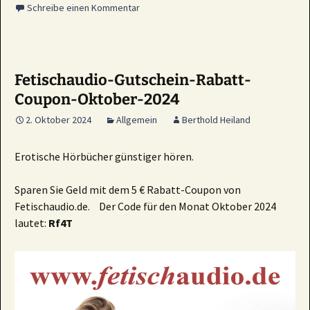
Schreibe einen Kommentar
Fetischaudio-Gutschein-Rabatt-
Coupon-Oktober-2024
2. Oktober 2024
Allgemein
Berthold Heiland
Erotische Hörbücher günstiger hören.
Sparen Sie Geld mit dem 5 € Rabatt-Coupon von
Fetischaudio.de. Der Code für den Monat Oktober 2024
lautet:
Rf4T