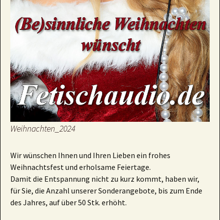
Weihnachten_2024
Wir wünschen Ihnen und Ihren Lieben ein frohes
Weihnachtsfest und erholsame Feiertage.
Damit die Entspannung nicht zu kurz kommt, haben wir,
für Sie, die Anzahl unserer Sonderangebote, bis zum Ende
des Jahres, auf über 50 Stk. erhöht.