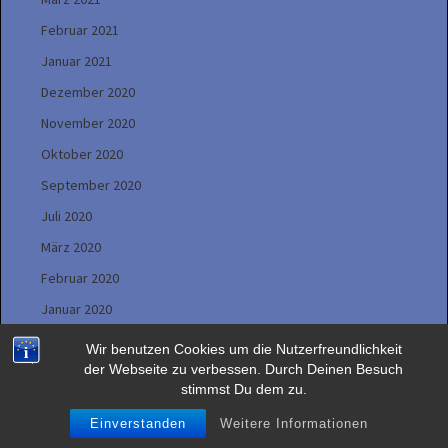
Februar 2021
Januar 2021
Dezember 2020
November 2020
Oktober 2020
September 2020
Juli 2020
März 2020
Februar 2020
Januar 2020
Oktober 2019
Wir benutzen Cookies um die Nutzerfreundlichkeit
der Webseite zu verbessen. Durch Deinen Besuch
März 2018
stimmst Du dem zu.
November 2017
Einverstanden
Weitere Informationen
August 2017