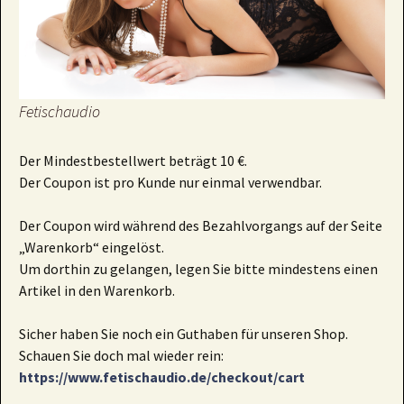
Fetischaudio
Der Mindestbestellwert beträgt 10 €.
Der Coupon ist pro Kunde nur einmal verwendbar.
Der Coupon wird während des Bezahlvorgangs auf der Seite
„Warenkorb“ eingelöst.
Um dorthin zu gelangen, legen Sie bitte mindestens einen
Artikel in den Warenkorb.
Sicher haben Sie noch ein Guthaben für unseren Shop.
Schauen Sie doch mal wieder rein:
https://www.fetischaudio.de/checkout/cart