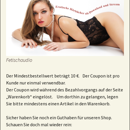
Fetischaudio
Der Mindestbestellwert beträgt 10 €. Der Coupon ist pro
Kunde nur einmal verwendbar.
Der Coupon wird während des Bezahlvorgangs auf der Seite
„Warenkorb“ eingelöst. Um dorthin zu gelangen, legen
Sie bitte mindestens einen Artikel in den Warenkorb.
Sicher haben Sie noch ein Guthaben für unseren Shop.
Schauen Sie doch mal wieder rein: