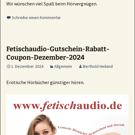
Wir wünschen viel Spaß beim Hörvergnügen.
Schreibe einen Kommentar
Fetischaudio-Gutschein-Rabatt-
Coupon-Dezember-2024
1. Dezember 2024
Allgemein
Berthold Heiland
Erotische Hörbücher günstiger hören.