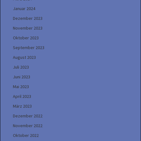
Januar 2024
Dezember 2023
November 2023
Oktober 2023
September 2023
August 2023
Juli 2023
Juni 2023
Mai 2023
April 2023
März 2023
Dezember 2022
November 2022
Oktober 2022