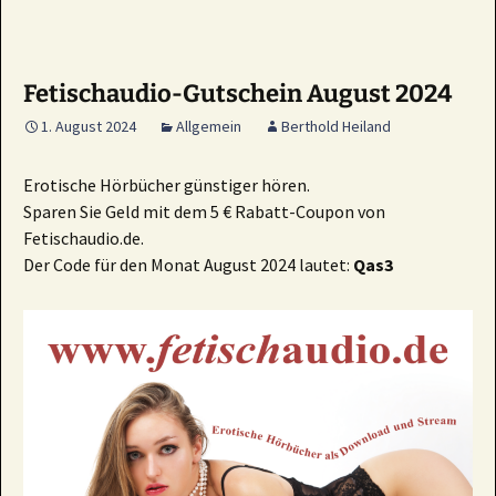
Fetischaudio-Gutschein August 2024
1. August 2024
Allgemein
Berthold Heiland
Erotische Hörbücher günstiger hören.
Sparen Sie Geld mit dem 5 € Rabatt-Coupon von
Fetischaudio.de.
Der Code für den Monat August 2024 lautet:
Qas3