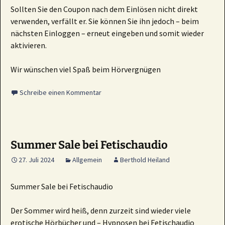
Sollten Sie den Coupon nach dem Einlösen nicht direkt
verwenden, verfällt er. Sie können Sie ihn jedoch – beim
nächsten Einloggen – erneut eingeben und somit wieder
aktivieren.
Wir wünschen viel Spaß beim Hörvergnügen
Schreibe einen Kommentar
Summer Sale bei Fetischaudio
27. Juli 2024
Allgemein
Berthold Heiland
Summer Sale bei Fetischaudio
Der Sommer wird heiß, denn zurzeit sind wieder viele
erotische Hörbücher und – Hypnosen bei Fetischaudio