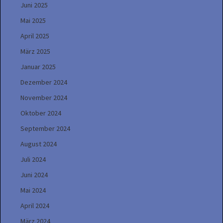
Juni 2025
Mai 2025
April 2025
März 2025
Januar 2025
Dezember 2024
November 2024
Oktober 2024
September 2024
August 2024
Juli 2024
Juni 2024
Mai 2024
April 2024
März 2024