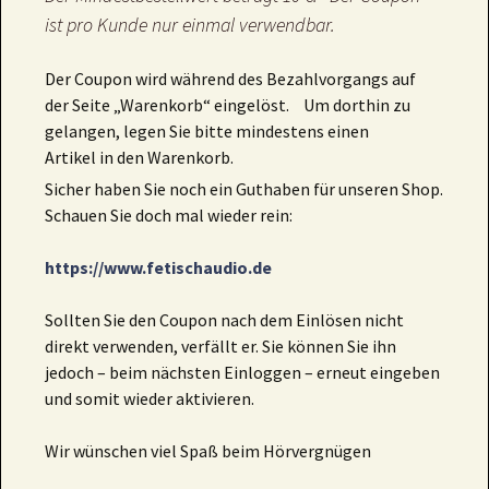
ist pro Kunde nur einmal verwendbar.
Der Coupon wird während des Bezahlvorgangs auf
der Seite „Warenkorb“ eingelöst. Um dorthin zu
gelangen, legen Sie bitte mindestens einen
Artikel in den Warenkorb.
Sicher haben Sie noch ein Guthaben für unseren Shop.
Schauen Sie doch mal wieder rein:
https://www.fetischaudio.de
Sollten Sie den Coupon nach dem Einlösen nicht
direkt verwenden, verfällt er. Sie können Sie ihn
jedoch – beim nächsten Einloggen – erneut eingeben
und somit wieder aktivieren.
Wir wünschen viel Spaß beim Hörvergnügen