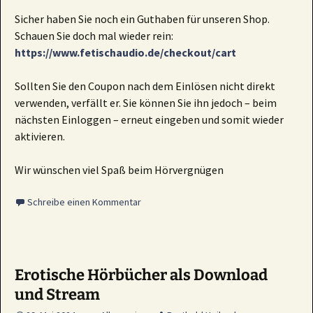
Sicher haben Sie noch ein Guthaben für unseren Shop.
Schauen Sie doch mal wieder rein:
https://www.fetischaudio.de/checkout/cart
Sollten Sie den Coupon nach dem Einlösen nicht direkt
verwenden, verfällt er. Sie können Sie ihn jedoch – beim
nächsten Einloggen – erneut eingeben und somit wieder
aktivieren.
Wir wünschen viel Spaß beim Hörvergnügen
Schreibe einen Kommentar
Erotische Hörbücher als Download
und Stream