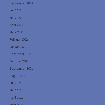
September 2022
Juli 2022
Mai 2022
April 2022
März 2022
Februar 2022
Januar 2022
Dezember 2021
Oktober 2021
September 2021
August 2021
Juli 2021
Mai 2021
April 2021
März 2021