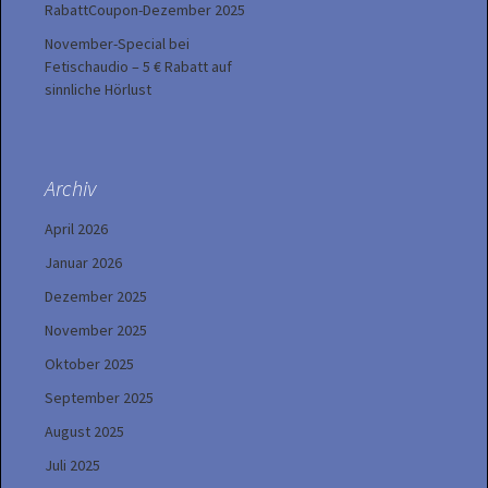
RabattCoupon-Dezember 2025
November-Special bei
Fetischaudio – 5 € Rabatt auf
sinnliche Hörlust
Archiv
April 2026
Januar 2026
Dezember 2025
November 2025
Oktober 2025
September 2025
August 2025
Juli 2025