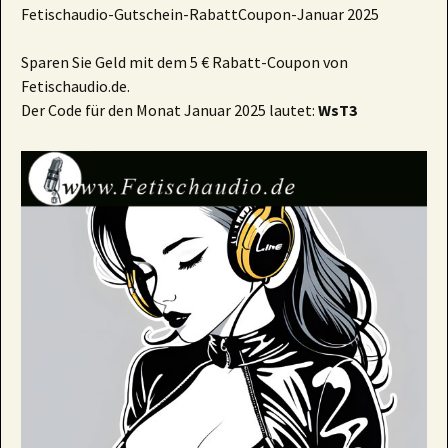
Fetischaudio-Gutschein-RabattCoupon-Januar 2025
Sparen Sie Geld mit dem 5 € Rabatt-Coupon von
Fetischaudio.de.
Der Code für den Monat Januar 2025 lautet:
WsT3