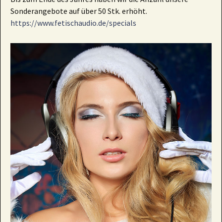
Sonderangebote auf über 50 Stk. erhöht.
https://www.fetischaudio.de/specials