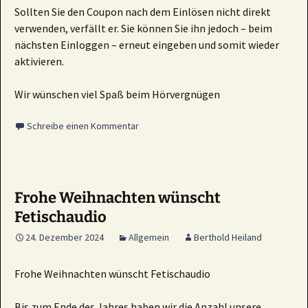
Sollten Sie den Coupon nach dem Einlösen nicht direkt
verwenden, verfällt er. Sie können Sie ihn jedoch – beim
nächsten Einloggen – erneut eingeben und somit wieder
aktivieren.
Wir wünschen viel Spaß beim Hörvergnügen
Schreibe einen Kommentar
Frohe Weihnachten wünscht
Fetischaudio
24. Dezember 2024
Allgemein
Berthold Heiland
Frohe Weihnachten wünscht Fetischaudio
Bis zum Ende des Jahres haben wir die Anzahl unsere