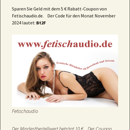
Sparen Sie Geld mit dem 5 € Rabatt-Coupon von
Fetischaudio.de. Der Code für den Monat November
2024 lautet:
Bt2F
Fetischaudio
Der Mindestbestellwert beträgt 10 €. Der Coupon