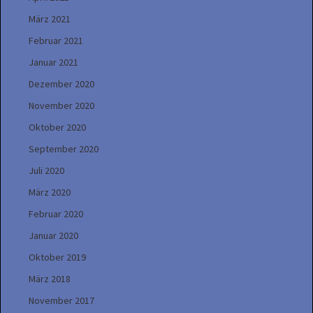
März 2021
Februar 2021
Januar 2021
Dezember 2020
November 2020
Oktober 2020
September 2020
Juli 2020
März 2020
Februar 2020
Januar 2020
Oktober 2019
März 2018
November 2017