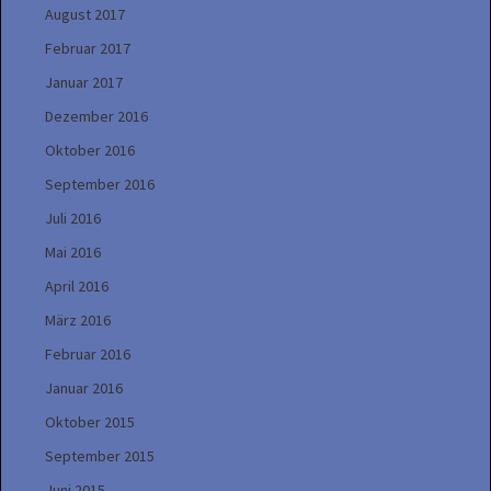
August 2017
Februar 2017
Januar 2017
Dezember 2016
Oktober 2016
September 2016
Juli 2016
Mai 2016
April 2016
März 2016
Februar 2016
Januar 2016
Oktober 2015
September 2015
Juni 2015