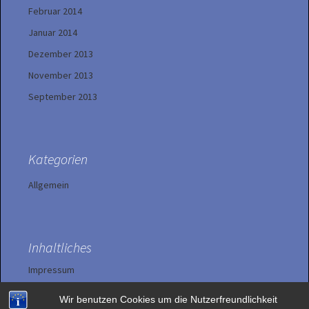
Februar 2014
Januar 2014
Dezember 2013
November 2013
September 2013
Kategorien
Allgemein
Inhaltliches
Impressum
Wir benutzen Cookies um die Nutzerfreundlichkeit
Datenschutzerklärung