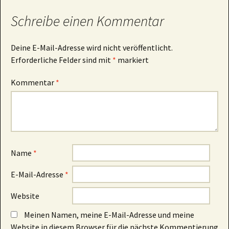
Schreibe einen Kommentar
Deine E-Mail-Adresse wird nicht veröffentlicht.
Erforderliche Felder sind mit
*
markiert
Kommentar
*
Name
*
E-Mail-Adresse
*
Website
Meinen Namen, meine E-Mail-Adresse und meine
Website in diesem Browser für die nächste Kommentierung