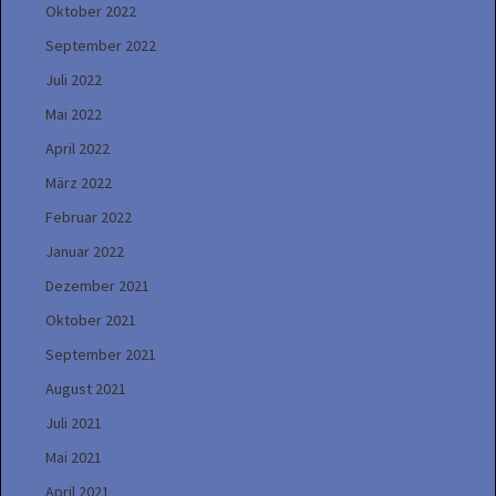
Oktober 2022
September 2022
Juli 2022
Mai 2022
April 2022
März 2022
Februar 2022
Januar 2022
Dezember 2021
Oktober 2021
September 2021
August 2021
Juli 2021
Mai 2021
April 2021