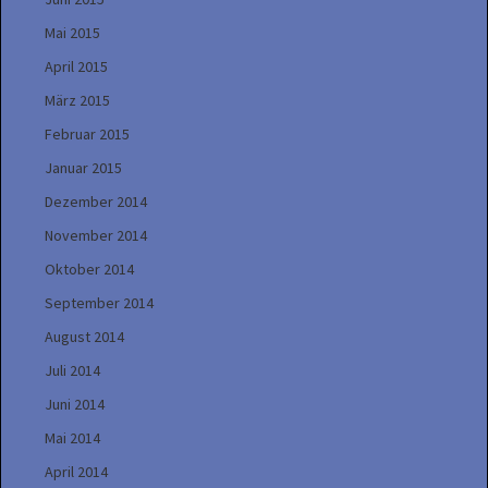
Mai 2015
April 2015
März 2015
Februar 2015
Januar 2015
Dezember 2014
November 2014
Oktober 2014
September 2014
August 2014
Juli 2014
Juni 2014
Mai 2014
April 2014