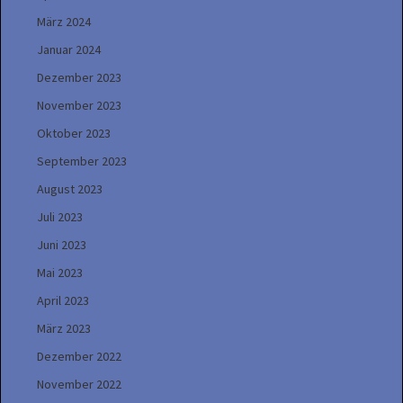
März 2024
Januar 2024
Dezember 2023
November 2023
Oktober 2023
September 2023
August 2023
Juli 2023
Juni 2023
Mai 2023
April 2023
März 2023
Dezember 2022
November 2022