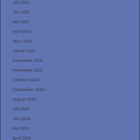
Juli 2025
Juni 2025
Mai 2025
April 2025
März 2025
Januar 2025
Dezember 2024
November 2024
Oktober 2024
September 2024
August 2024
Juli 2024
Juni 2024
Mai 2024
April 2024