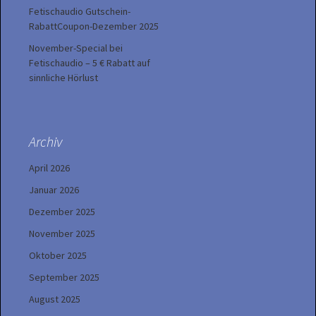
Fetischaudio Gutschein-
RabattCoupon-Dezember 2025
November-Special bei
Fetischaudio – 5 € Rabatt auf
sinnliche Hörlust
Archiv
April 2026
Januar 2026
Dezember 2025
November 2025
Oktober 2025
September 2025
August 2025