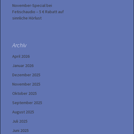
November-Special bei
Fetischaudio – 5 € Rabatt auf
sinnliche Hörlust
Archiv
April 2026
Januar 2026
Dezember 2025
November 2025
Oktober 2025
September 2025
August 2025
Juli 2025
Juni 2025