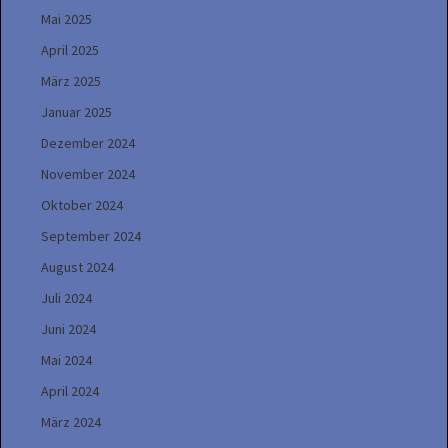
Mai 2025
April 2025
März 2025
Januar 2025
Dezember 2024
November 2024
Oktober 2024
September 2024
August 2024
Juli 2024
Juni 2024
Mai 2024
April 2024
März 2024