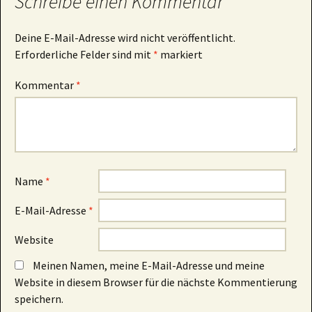
Schreibe einen Kommentar
Deine E-Mail-Adresse wird nicht veröffentlicht.
Erforderliche Felder sind mit
*
markiert
Kommentar
*
Name
*
E-Mail-Adresse
*
Website
Meinen Namen, meine E-Mail-Adresse und meine
Website in diesem Browser für die nächste Kommentierung
speichern.