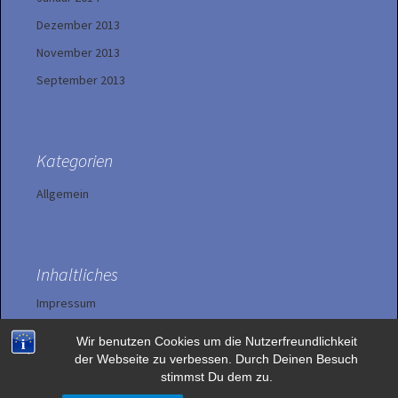
Dezember 2013
November 2013
September 2013
Kategorien
Allgemein
Inhaltliches
Impressum
Wir benutzen Cookies um die Nutzerfreundlichkeit
Datenschutzerklärung
der Webseite zu verbessen. Durch Deinen Besuch
stimmst Du dem zu.