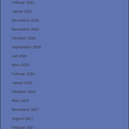
Februar 2021
Januar 2021
Dezember 2020
November 2020
Oktober 2020
September 2020
Juli 2020
März 2020
Februar 2020
Januar 2020
Oktober 2019
März 2018
November 2017
August 2017
Februar 2017