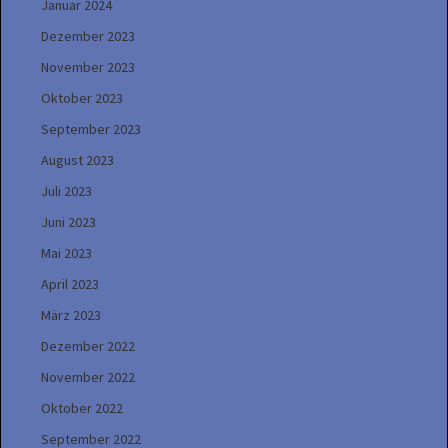
Januar 2024
Dezember 2023
November 2023
Oktober 2023
September 2023
August 2023
Juli 2023
Juni 2023
Mai 2023
April 2023
März 2023
Dezember 2022
November 2022
Oktober 2022
September 2022