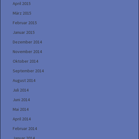
April 2015
März 2015
Februar 2015
Januar 2015
Dezember 2014
November 2014
Oktober 2014
September 2014
August 2014
Juli 2014
Juni 2014
Mai 2014
April 2014
Februar 2014
Januar 2014