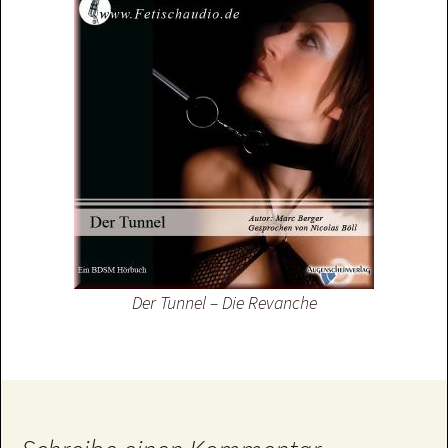
Der Tunnel – Die Revanche