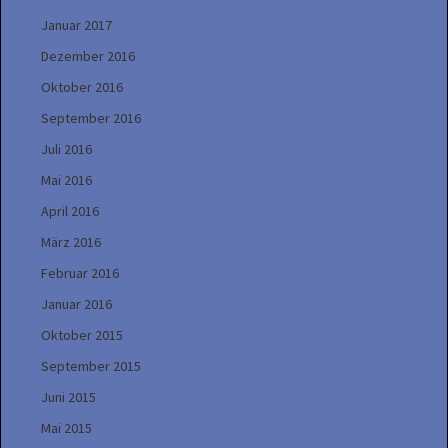
Januar 2017
Dezember 2016
Oktober 2016
September 2016
Juli 2016
Mai 2016
April 2016
März 2016
Februar 2016
Januar 2016
Oktober 2015
September 2015
Juni 2015
Mai 2015