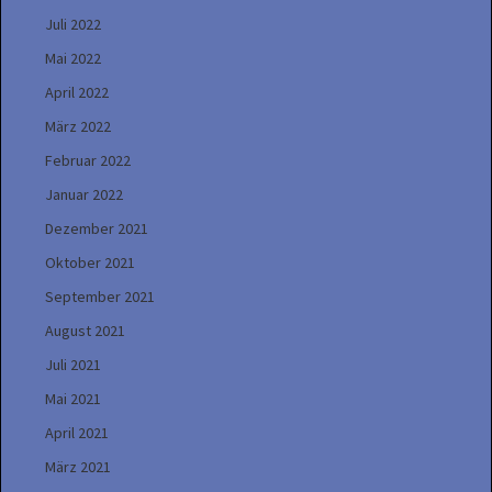
Juli 2022
Mai 2022
April 2022
März 2022
Februar 2022
Januar 2022
Dezember 2021
Oktober 2021
September 2021
August 2021
Juli 2021
Mai 2021
April 2021
März 2021