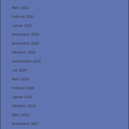
März 2021
Februar 2021
Januar 2021
Dezember 2020
November 2020
Oktober 2020
September 2020
Juli 2020
März 2020
Februar 2020
Januar 2020
Oktober 2019
März 2018
November 2017