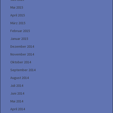
Mai 2015
April 2015
März 2015
Februar 2015
Januar 2015
Dezember 2014
November 2014
Oktober 2014
September 2014
August 2014
Juli 2014
Juni 2014
Mai 2014
April 2014