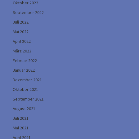
Oktober 2022
September 2022
Juli 2022
Mai 2022
April 2022
März 2022
Februar 2022
Januar 2022
Dezember 2021
Oktober 2021
September 2021
August 2021
Juli 2021
Mai 2021
April 2021