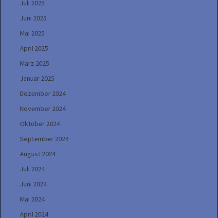
Juli 2025
Juni 2025
Mai 2025
April 2025
März 2025
Januar 2025
Dezember 2024
November 2024
Oktober 2024
September 2024
August 2024
Juli 2024
Juni 2024
Mai 2024
April 2024