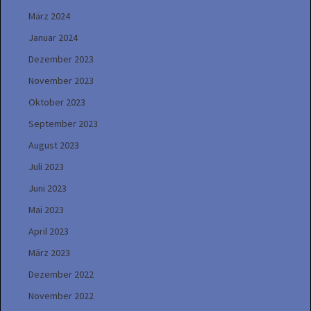
März 2024
Januar 2024
Dezember 2023
November 2023
Oktober 2023
September 2023
August 2023
Juli 2023
Juni 2023
Mai 2023
April 2023
März 2023
Dezember 2022
November 2022