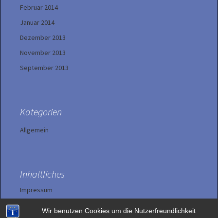
Februar 2014
Januar 2014
Dezember 2013
November 2013
September 2013
Kategorien
Allgemein
Inhaltliches
Impressum
Wir benutzen Cookies um die Nutzerfreundlichkeit
Datenschutzerklärung