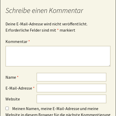
Schreibe einen Kommentar
Deine E-Mail-Adresse wird nicht veröffentlicht.
Erforderliche Felder sind mit
*
markiert
Kommentar
*
Name
*
E-Mail-Adresse
*
Website
Meinen Namen, meine E-Mail-Adresse und meine
Website in diesem Browser für die nächste Kommentierung