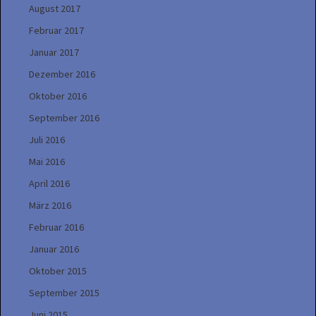
August 2017
Februar 2017
Januar 2017
Dezember 2016
Oktober 2016
September 2016
Juli 2016
Mai 2016
April 2016
März 2016
Februar 2016
Januar 2016
Oktober 2015
September 2015
Juni 2015