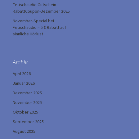
Fetischaudio Gutschein-
RabattCoupon-Dezember 2025
November-Special bei
Fetischaudio – 5 € Rabatt auf
sinnliche Hörlust
Archiv
April 2026
Januar 2026
Dezember 2025
November 2025
Oktober 2025
September 2025
August 2025