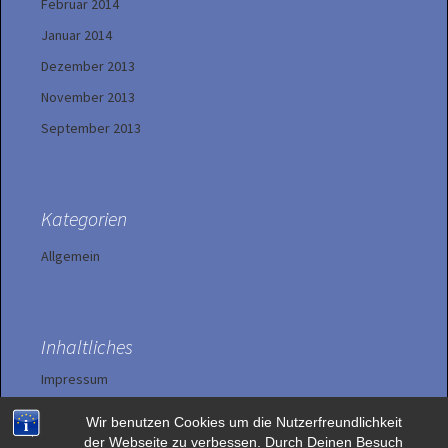
Februar 2014
Januar 2014
Dezember 2013
November 2013
September 2013
Kategorien
Allgemein
Inhaltliches
Impressum
Wir benutzen Cookies um die Nutzerfreundlichkeit
Datenschutzerklärung
der Webseite zu verbessen. Durch Deinen Besuch