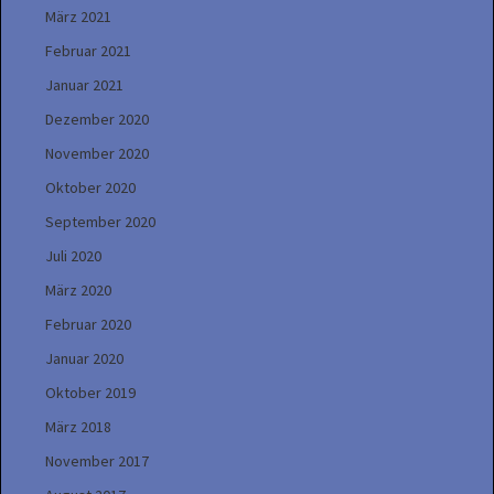
März 2021
Februar 2021
Januar 2021
Dezember 2020
November 2020
Oktober 2020
September 2020
Juli 2020
März 2020
Februar 2020
Januar 2020
Oktober 2019
März 2018
November 2017