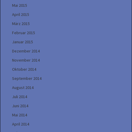
Mai 2015
April 2015
März 2015
Februar 2015
Januar 2015
Dezember 2014
November 2014
Oktober 2014
September 2014
August 2014
Juli 2014
Juni 2014
Mai 2014
April 2014