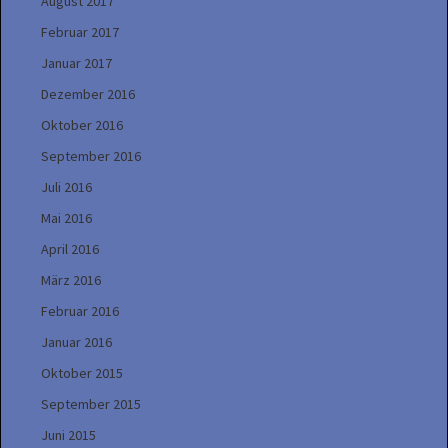
August 2017
Februar 2017
Januar 2017
Dezember 2016
Oktober 2016
September 2016
Juli 2016
Mai 2016
April 2016
März 2016
Februar 2016
Januar 2016
Oktober 2015
September 2015
Juni 2015