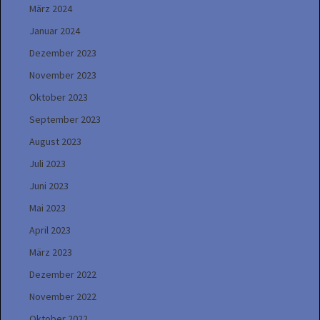
März 2024
Januar 2024
Dezember 2023
November 2023
Oktober 2023
September 2023
August 2023
Juli 2023
Juni 2023
Mai 2023
April 2023
März 2023
Dezember 2022
November 2022
Oktober 2022