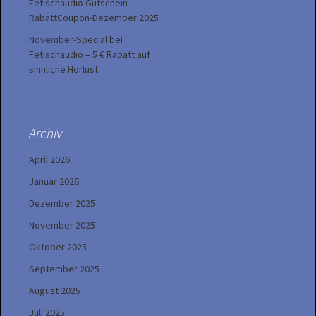
Fetischaudio Gutschein-
RabattCoupon-Dezember 2025
November-Special bei
Fetischaudio – 5 € Rabatt auf
sinnliche Hörlust
Archiv
April 2026
Januar 2026
Dezember 2025
November 2025
Oktober 2025
September 2025
August 2025
Juli 2025