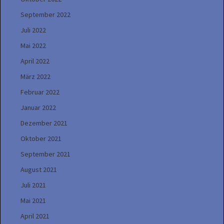
September 2022
Juli 2022
Mai 2022
April 2022
März 2022
Februar 2022
Januar 2022
Dezember 2021
Oktober 2021
September 2021
August 2021
Juli 2021
Mai 2021
April 2021