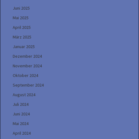
Juni 2025
Mai 2025
April 2025
März 2025
Januar 2025
Dezember 2024
November 2024
Oktober 2024
September 2024
August 2024
Juli 2024
Juni 2024
Mai 2024
April 2024