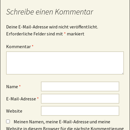
Schreibe einen Kommentar
Deine E-Mail-Adresse wird nicht veröffentlicht.
Erforderliche Felder sind mit
*
markiert
Kommentar
*
Name
*
E-Mail-Adresse
*
Website
Meinen Namen, meine E-Mail-Adresse und meine
Website in diesem Browser für die nächste Kommentierung