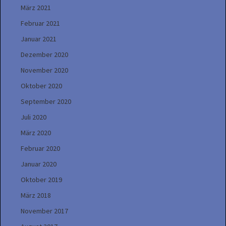
März 2021
Februar 2021
Januar 2021
Dezember 2020
November 2020
Oktober 2020
September 2020
Juli 2020
März 2020
Februar 2020
Januar 2020
Oktober 2019
März 2018
November 2017