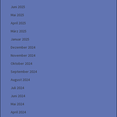
Juni 2025
Mai 2025
April 2025
März 2025
Januar 2025
Dezember 2024
November 2024
Oktober 2024
September 2024
August 2024
Juli 2024
Juni 2024
Mai 2024
April 2024