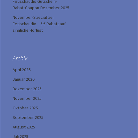
Fetischaudio Gutschein-
RabattCoupon-Dezember 2025
November-Special bei
Fetischaudio – 5 € Rabatt auf
sinnliche Hörlust
Archiv
April 2026
Januar 2026
Dezember 2025
November 2025
Oktober 2025
September 2025
August 2025
Juli 2025