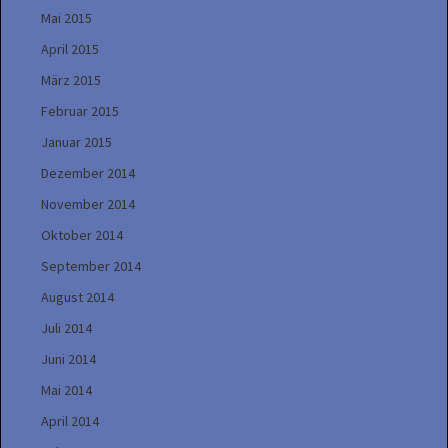
Mai 2015
April 2015
März 2015
Februar 2015
Januar 2015
Dezember 2014
November 2014
Oktober 2014
September 2014
August 2014
Juli 2014
Juni 2014
Mai 2014
April 2014