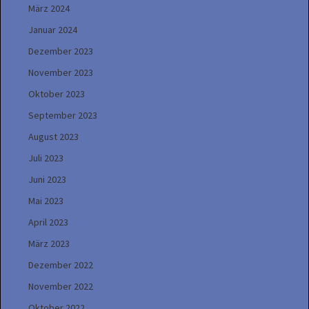
März 2024
Januar 2024
Dezember 2023
November 2023
Oktober 2023
September 2023
August 2023
Juli 2023
Juni 2023
Mai 2023
April 2023
März 2023
Dezember 2022
November 2022
Oktober 2022