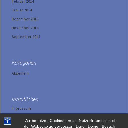
Februar 2014
Januar 2014
Dezember 2013
November 2013
September 2013
Kategorien
Allgemein
Inhaltliches
Impressum
Wir benutzen Cookies um die Nutzerfreundlichkeit
Datenschutzerklärung
der Webseite zu verbessen. Durch Deinen Besuch