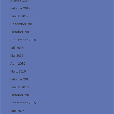
August 2017
Februar 2017
Januar 2017
Dezember 2016
Oktober 2016
September 2016
Juli 2016
Mai 2016
April 2016
März 2016
Februar 2016
Januar 2016
Oktober 2015
September 2015
Juni 2015