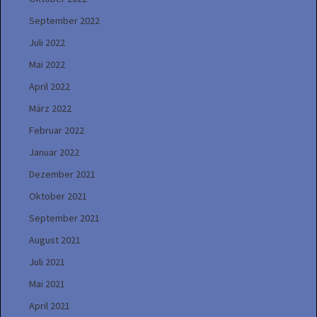
September 2022
Juli 2022
Mai 2022
April 2022
März 2022
Februar 2022
Januar 2022
Dezember 2021
Oktober 2021
September 2021
August 2021
Juli 2021
Mai 2021
April 2021