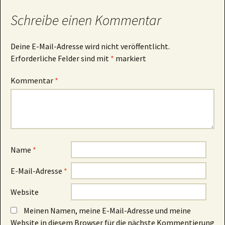
Schreibe einen Kommentar
Deine E-Mail-Adresse wird nicht veröffentlicht.
Erforderliche Felder sind mit
*
markiert
Kommentar
*
Name
*
E-Mail-Adresse
*
Website
Meinen Namen, meine E-Mail-Adresse und meine
Website in diesem Browser für die nächste Kommentierung