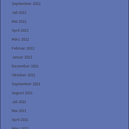
September 2022
Juli 2022
Mai 2022
April 2022
März 2022
Februar 2022
Januar 2022
Dezember 2021
Oktober 2021
September 2021
August 2021
Juli 2021
Mai 2021
April 2021
März 2021