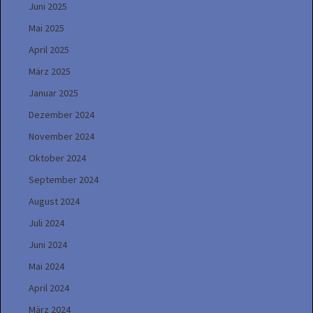
Juni 2025
Mai 2025
April 2025
März 2025
Januar 2025
Dezember 2024
November 2024
Oktober 2024
September 2024
August 2024
Juli 2024
Juni 2024
Mai 2024
April 2024
März 2024