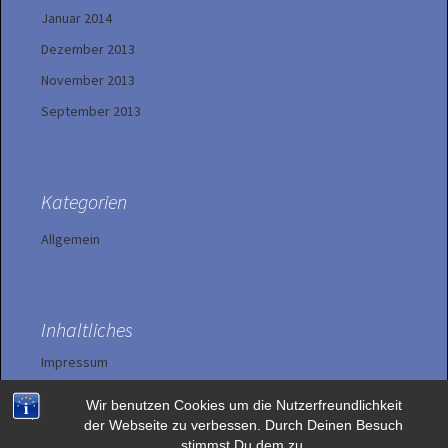
Januar 2014
Dezember 2013
November 2013
September 2013
Kategorien
Allgemein
Inhaltliches
Impressum
Wir benutzen Cookies um die Nutzerfreundlichkeit
Datenschutzerklärung
der Webseite zu verbessen. Durch Deinen Besuch
stimmst Du dem zu.