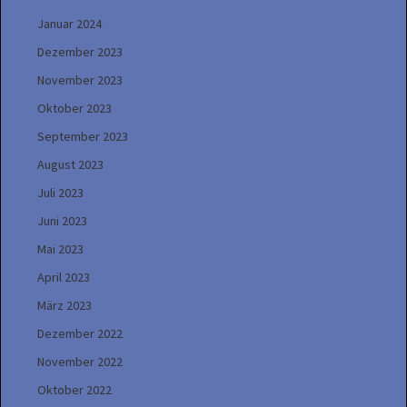
Januar 2024
Dezember 2023
November 2023
Oktober 2023
September 2023
August 2023
Juli 2023
Juni 2023
Mai 2023
April 2023
März 2023
Dezember 2022
November 2022
Oktober 2022