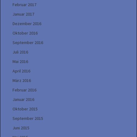
Februar 2017
Januar 2017
Dezember 2016
Oktober 2016
September 2016
Juli 2016
Mai 2016
April 2016
März 2016
Februar 2016
Januar 2016
Oktober 2015
September 2015
Juni 2015