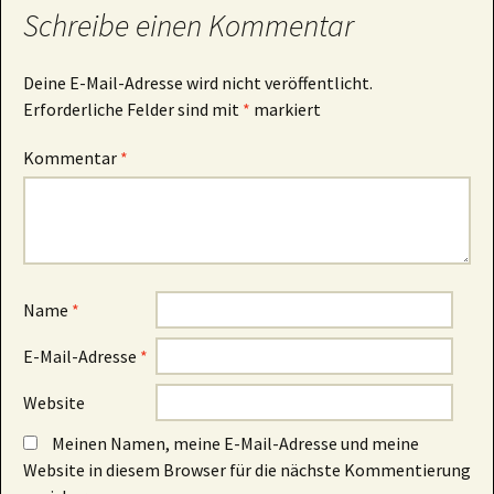
Schreibe einen Kommentar
Deine E-Mail-Adresse wird nicht veröffentlicht.
Erforderliche Felder sind mit
*
markiert
Kommentar
*
Name
*
E-Mail-Adresse
*
Website
Meinen Namen, meine E-Mail-Adresse und meine
Website in diesem Browser für die nächste Kommentierung