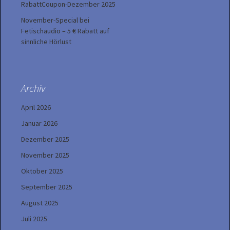
RabattCoupon-Dezember 2025
November-Special bei
Fetischaudio – 5 € Rabatt auf
sinnliche Hörlust
Archiv
April 2026
Januar 2026
Dezember 2025
November 2025
Oktober 2025
September 2025
August 2025
Juli 2025