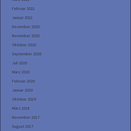
Februar 2021
Januar 2021
Dezember 2020
November 2020
Oktober 2020
September 2020
Juli 2020
März 2020
Februar 2020
Januar 2020
Oktober 2019
März 2018
November 2017
August 2017