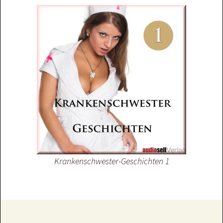
Krankenschwester-Geschichten 1