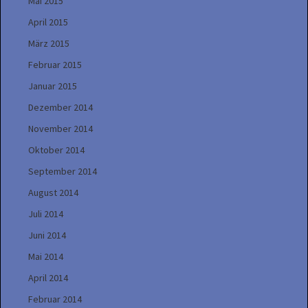
Mai 2015
April 2015
März 2015
Februar 2015
Januar 2015
Dezember 2014
November 2014
Oktober 2014
September 2014
August 2014
Juli 2014
Juni 2014
Mai 2014
April 2014
Februar 2014