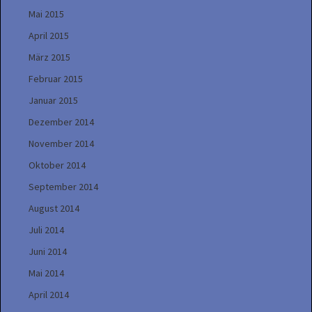
Mai 2015
April 2015
März 2015
Februar 2015
Januar 2015
Dezember 2014
November 2014
Oktober 2014
September 2014
August 2014
Juli 2014
Juni 2014
Mai 2014
April 2014