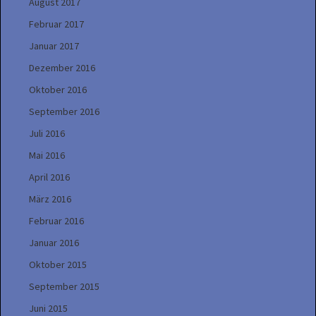
August 2017
Februar 2017
Januar 2017
Dezember 2016
Oktober 2016
September 2016
Juli 2016
Mai 2016
April 2016
März 2016
Februar 2016
Januar 2016
Oktober 2015
September 2015
Juni 2015