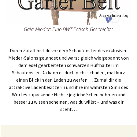
Gala-Mieder: Eine DWT-Fetisch-Geschichte
Durch Zufall bist du vor dem Schaufenster des exklusiven
Mieder-Salons gelandet und warst gleich wie gebannt von
dem edel gearbeiteten schwarzen Hüfthalter im
Schaufenster. Da kann es doch nicht schaden, mal kurz
einen Blick in den Laden zu werfen … Zumal dir die
attraktive Ladenbesitzerin und ihre im wahrsten Sinn des
Wortes zupackende Nichte jegliche Scheu nehmen und
besser zu wissen scheinen, was du willst – und was dir
steht…