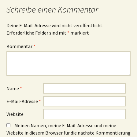
Schreibe einen Kommentar
Deine E-Mail-Adresse wird nicht veröffentlicht.
Erforderliche Felder sind mit
*
markiert
Kommentar
*
Name
*
E-Mail-Adresse
*
Website
Meinen Namen, meine E-Mail-Adresse und meine
Website in diesem Browser für die nächste Kommentierung