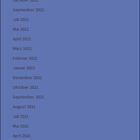
Oktober 2022
September 2022
Juli 2022
Mai 2022
April 2022
März 2022
Februar 2022
Januar 2022
Dezember 2021
Oktober 2021
September 2021
August 2021
Juli 2021
Mai 2021
April 2021