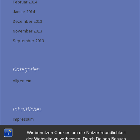
Februar 2014
Januar 2014
Dezember 2013
November 2013
September 2013
Kategorien
Allgemein
Inhaltliches
Impressum
Wir benutzen Cookies um die Nutzerfreundlichkeit
Datenschutzerklärung
der Webseite zu verbessen. Durch Deinen Besuch