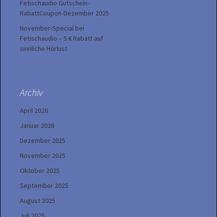
Fetischaudio Gutschein-
RabattCoupon-Dezember 2025
November-Special bei
Fetischaudio – 5 € Rabatt auf
sinnliche Hörlust
Archiv
April 2026
Januar 2026
Dezember 2025
November 2025
Oktober 2025
September 2025
August 2025
Juli 2025