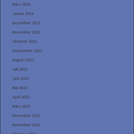
März 2024
Januar 2024
Dezember 2023
November 2023
Oktober 2023
September 2023
August 2023
Juli 2023
Juni 2023
Mai 2023
April 2023
März 2023
Dezember 2022
November 2022