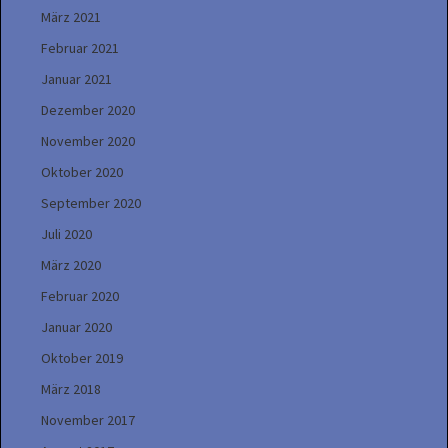
März 2021
Februar 2021
Januar 2021
Dezember 2020
November 2020
Oktober 2020
September 2020
Juli 2020
März 2020
Februar 2020
Januar 2020
Oktober 2019
März 2018
November 2017