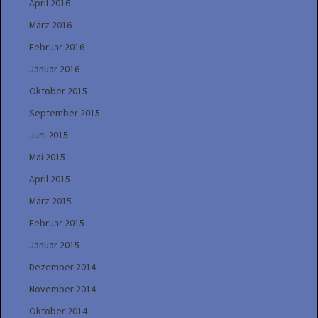
April 2016
März 2016
Februar 2016
Januar 2016
Oktober 2015
September 2015
Juni 2015
Mai 2015
April 2015
März 2015
Februar 2015
Januar 2015
Dezember 2014
November 2014
Oktober 2014