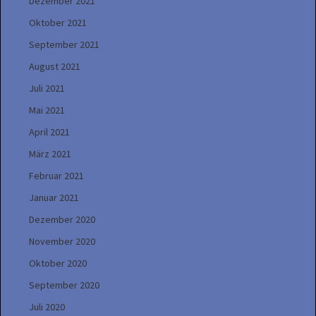
Dezember 2021
Oktober 2021
September 2021
August 2021
Juli 2021
Mai 2021
April 2021
März 2021
Februar 2021
Januar 2021
Dezember 2020
November 2020
Oktober 2020
September 2020
Juli 2020