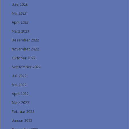
Juni 2023
Mai 2023
April 2023
März 2023
Dezember 2022
November 2022
Oktober 2022
September 2022
Juli 2022
Mai 2022
April 2022
März 2022
Februar 2022
Januar 2022