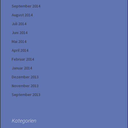
September 2014
August 2014
Juli 2014
Juni 2014
Mai 2014
April 2014
Februar 2014
Januar 2014
Dezember 2013
November 2013
September 2013
Kategorien