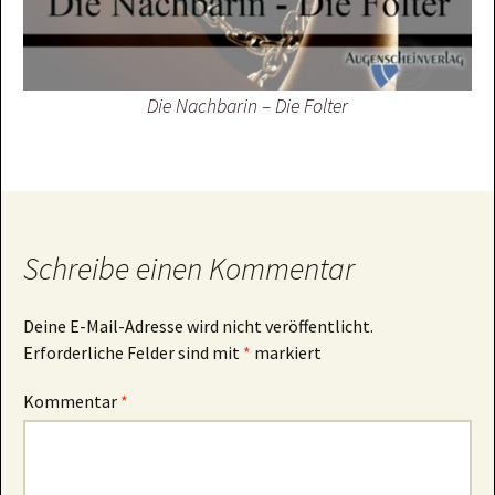
Die Nachbarin – Die Folter
Schreibe einen Kommentar
Deine E-Mail-Adresse wird nicht veröffentlicht.
Erforderliche Felder sind mit
*
markiert
Kommentar
*