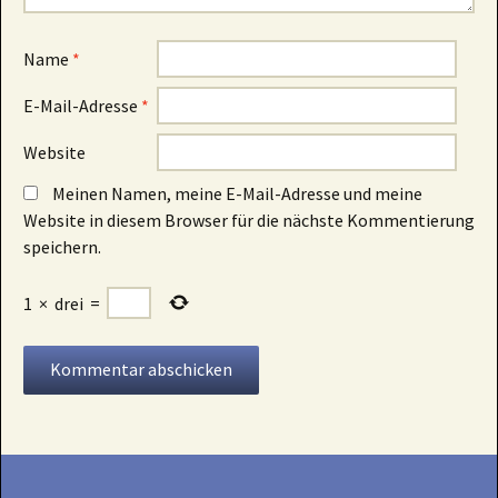
Name
*
E-Mail-Adresse
*
Website
Meinen Namen, meine E-Mail-Adresse und meine
Website in diesem Browser für die nächste Kommentierung
speichern.
1
×
drei
=