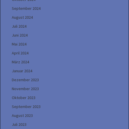
September 2024
August 2024
Juli 2024
Juni 2024
Mai 2024
April 2024
März 2024
Januar 2024
Dezember 2023
November 2023
Oktober 2023
September 2023
August 2023
Juli 2023