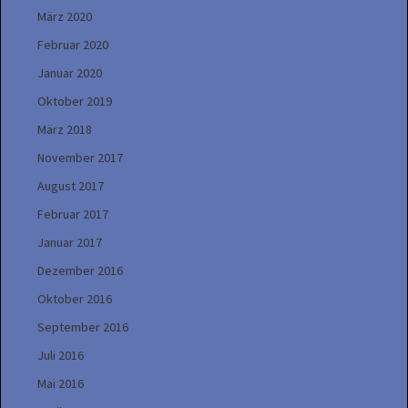
März 2020
Februar 2020
Januar 2020
Oktober 2019
März 2018
November 2017
August 2017
Februar 2017
Januar 2017
Dezember 2016
Oktober 2016
September 2016
Juli 2016
Mai 2016