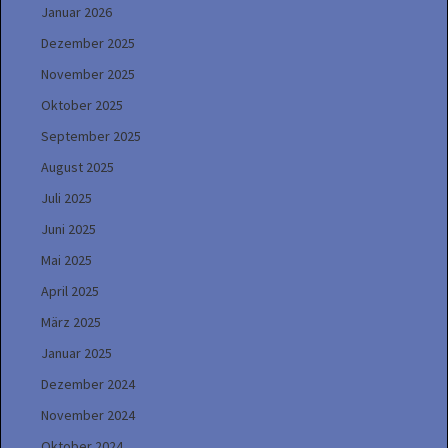
Januar 2026
Dezember 2025
November 2025
Oktober 2025
September 2025
August 2025
Juli 2025
Juni 2025
Mai 2025
April 2025
März 2025
Januar 2025
Dezember 2024
November 2024
Oktober 2024