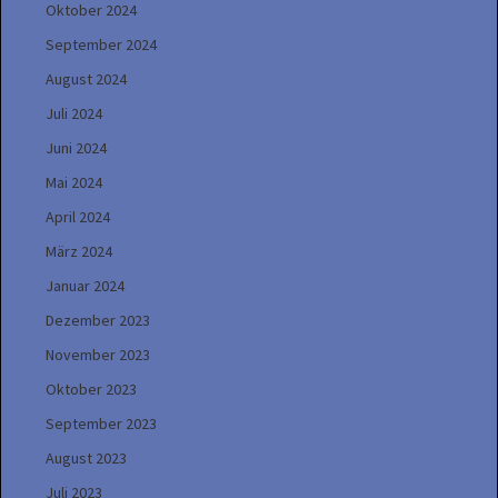
Oktober 2024
September 2024
August 2024
Juli 2024
Juni 2024
Mai 2024
April 2024
März 2024
Januar 2024
Dezember 2023
November 2023
Oktober 2023
September 2023
August 2023
Juli 2023