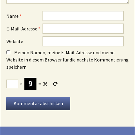
Name
*
E-Mail-Adresse
*
Website
Meinen Namen, meine E-Mail-Adresse und meine
Website in diesem Browser für die nächste Kommentierung
speichern.
×
=
36