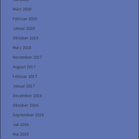
März 2020
Februar 2020
Januar 2020
Oktober 2019
März 2018
November 2017
August 2017
Februar 2017
Januar 2017
Dezember 2016
Oktober 2016
September 2016
Juli 2016
Mai 2016