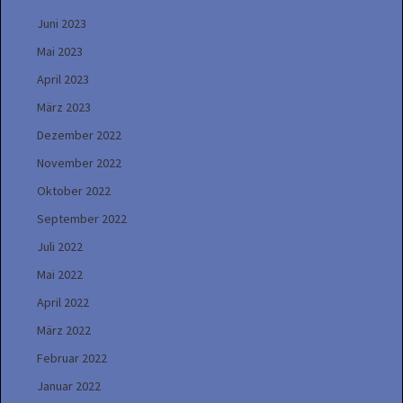
Juni 2023
Mai 2023
April 2023
März 2023
Dezember 2022
November 2022
Oktober 2022
September 2022
Juli 2022
Mai 2022
April 2022
März 2022
Februar 2022
Januar 2022