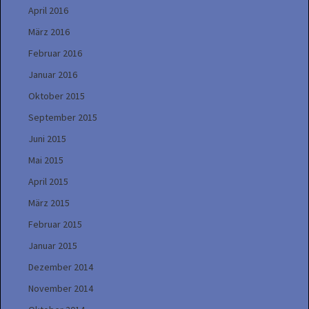
April 2016
März 2016
Februar 2016
Januar 2016
Oktober 2015
September 2015
Juni 2015
Mai 2015
April 2015
März 2015
Februar 2015
Januar 2015
Dezember 2014
November 2014