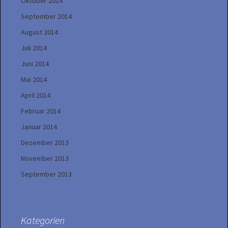
Oktober 2014
September 2014
August 2014
Juli 2014
Juni 2014
Mai 2014
April 2014
Februar 2014
Januar 2014
Dezember 2013
November 2013
September 2013
Kategorien