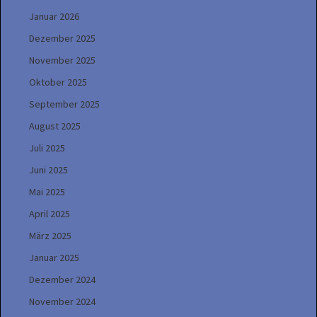
Januar 2026
Dezember 2025
November 2025
Oktober 2025
September 2025
August 2025
Juli 2025
Juni 2025
Mai 2025
April 2025
März 2025
Januar 2025
Dezember 2024
November 2024