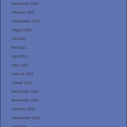
Dezember 2021
Oktober 2021
September 2021
August 2021
Juli 2021
Mai 2021
April 2021
März 2021
Februar 2021
Januar 2021
Dezember 2020
November 2020
Oktober 2020
September 2020
Juli 2020