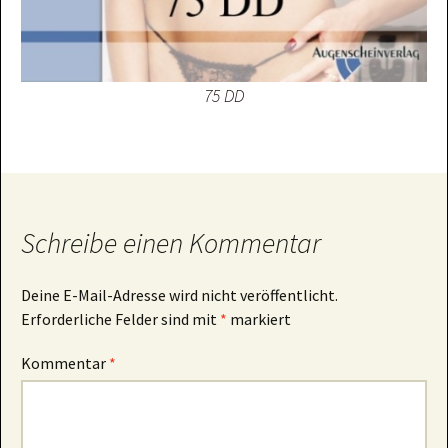
75 DD
Schreibe einen Kommentar
Deine E-Mail-Adresse wird nicht veröffentlicht.
Erforderliche Felder sind mit
*
markiert
Kommentar
*