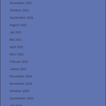
Dezember 2021
Oktober 2021
September 2021
August 2021
Juli 2021
Mai 2021
April 2021
März 2021
Februar 2021
Januar 2021
Dezember 2020
November 2020
Oktober 2020
September 2020
Juli 2020