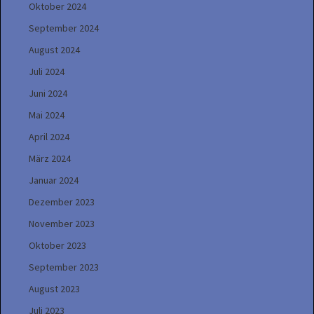
Oktober 2024
September 2024
August 2024
Juli 2024
Juni 2024
Mai 2024
April 2024
März 2024
Januar 2024
Dezember 2023
November 2023
Oktober 2023
September 2023
August 2023
Juli 2023