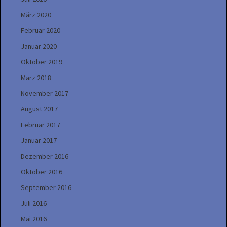
März 2020
Februar 2020
Januar 2020
Oktober 2019
März 2018
November 2017
August 2017
Februar 2017
Januar 2017
Dezember 2016
Oktober 2016
September 2016
Juli 2016
Mai 2016