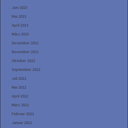
Juni 2023
Mai 2023
April 2023
März 2023
Dezember 2022
November 2022
Oktober 2022
September 2022
Juli 2022
Mai 2022
April 2022
März 2022
Februar 2022
Januar 2022