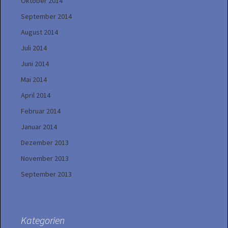
Oktober 2014
September 2014
August 2014
Juli 2014
Juni 2014
Mai 2014
April 2014
Februar 2014
Januar 2014
Dezember 2013
November 2013
September 2013
Kategorien