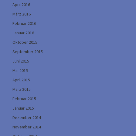
April 2016
März 2016
Februar 2016
Januar 2016
Oktober 2015
September 2015
Juni 2015
Mai 2015
April 2015
März 2015
Februar 2015
Januar 2015
Dezember 2014
November 2014