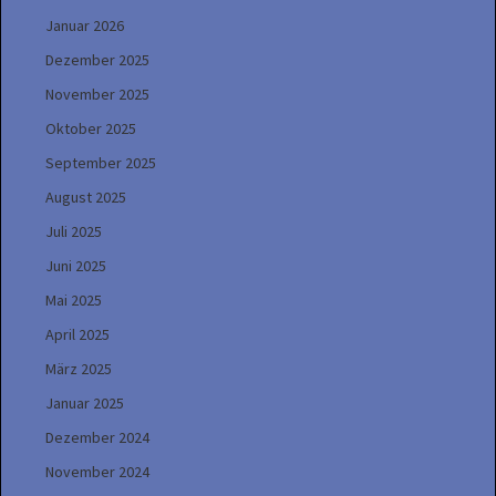
Januar 2026
Dezember 2025
November 2025
Oktober 2025
September 2025
August 2025
Juli 2025
Juni 2025
Mai 2025
April 2025
März 2025
Januar 2025
Dezember 2024
November 2024