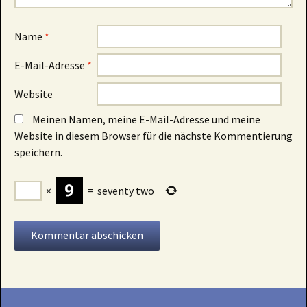
Name
*
E-Mail-Adresse
*
Website
Meinen Namen, meine E-Mail-Adresse und meine
Website in diesem Browser für die nächste Kommentierung
speichern.
×
=
seventy two