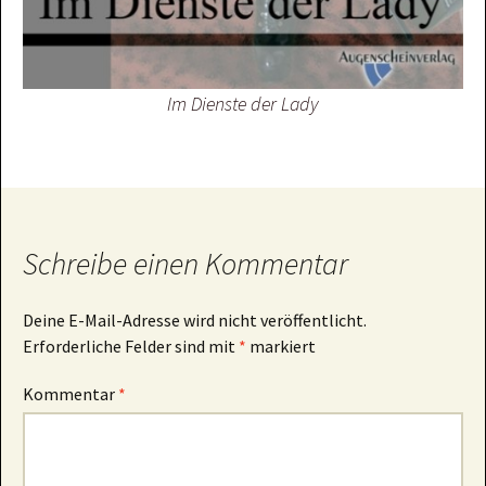
Im Dienste der Lady
Schreibe einen Kommentar
Deine E-Mail-Adresse wird nicht veröffentlicht.
Erforderliche Felder sind mit
*
markiert
Kommentar
*